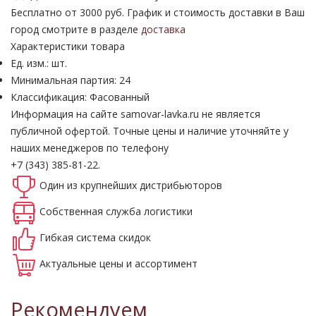
Бесплатно от 3000 руб. График и стоимость доставки в Ваш
город смотрите в разделе
доставка
Характеристики товара
Ед. изм.: шт.
Минимальная партия: 24
Классификация: Фасованный
Информация на сайте samovar-lavka.ru не является
публичной офертой.
Точные цены и наличие уточняйте у
наших менеджеров по телефону
+7 (343) 385-81-22.
Один из крупнейших
дистрибьюторов
Собственная
служба логистики
Гибкая система
скидок
Актуальные
цены и ассортимент
Рекомендуем