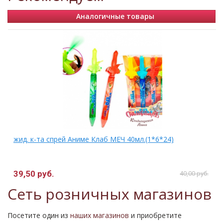
Аналогичные товары
жид. к-та спрей Аниме Клаб МЕЧ 40мл.(1*6*24)
39,50 руб.
.
40,00 руб.
Сеть розничных магазинов
Посетите один из
наших магазинов
и приобретите