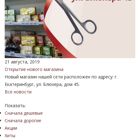
21 августа, 2019
Открытие нового магазина
Новый магазин нашей сети расположен по адресу: г.
Екатеринбург, ул. Блюхера, дом 45.
Все новости
Показать:
Сначала дешевые
Сначала дорогие
Акции
Хиты