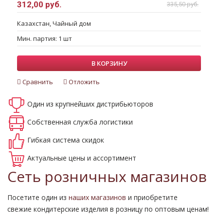
312,00 руб.
335,50 руб.
Казахстан, Чайный дом
Мин. партия: 1 шт
В КОРЗИНУ
Сравнить
Отложить
Один из крупнейших
дистрибьюторов
Собственная
служба логистики
Гибкая система
скидок
Актуальные
цены и ассортимент
Сеть розничных магазинов
Посетите один из
наших магазинов
и приобретите
свежие кондитерские изделия в розницу по оптовым ценам!