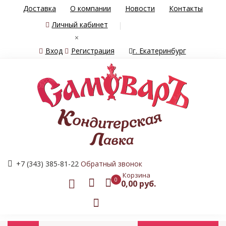
Доставка
О компании
Новости
Контакты
Личный кабинет
×
Вход
Регистрация
г. Екатеринбург
+7 (343) 385-81-22
Обратный звонок
Корзина
0
0,00 руб.