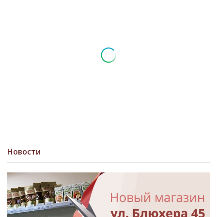
Новости