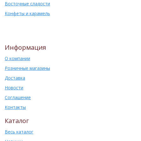
Восточные сладости
Конфеты и карамель
Информация
О компании
Розничные магазины
Доставка
Новости
Соглашение
Контакты
Каталог
Весь каталог