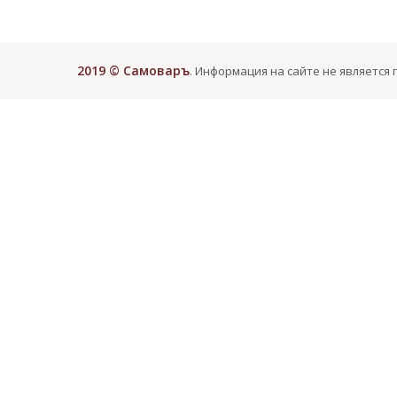
2019 © Самоваръ
. Информация на сайте не является