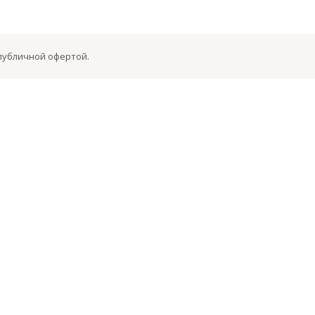
 публичной офертой.