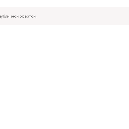
 публичной офертой.