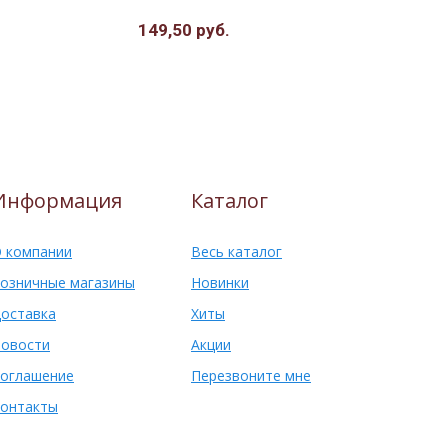
149,50 руб.
157,00 ру
Информация
Каталог
 компании
Весь каталог
озничные магазины
Новинки
оставка
Хиты
овости
Акции
оглашение
Перезвоните мне
онтакты