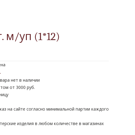
м/уп (1*12)
ена
.
вара нет в наличии
том от 3000 руб.
ницу
каз на сайте согласно минимальной партии каждого
терские изделия в любом количестве в магазинах