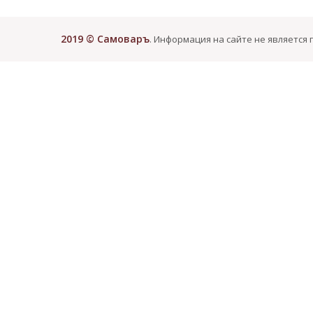
2019 © Самоваръ
. Информация на сайте не является