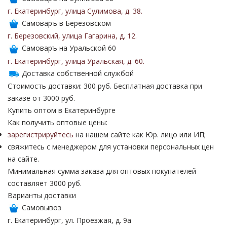
г. Екатеринбург
,
улица Сулимова
,
д. 38
.
Самоваръ в Березовском
г. Березовский
,
улица Гагарина
,
д. 12
.
Самоваръ на Уральской 60
г. Екатеринбург
,
улица Уральская
,
д. 60
.
Доставка собственной службой
Стоимость доставки: 300 руб. Бесплатная доставка при
заказе от 3000 руб.
Купить оптом в Екатеринбурге
Как получить оптовые цены:
зарегистрируйтесь
на нашем сайте как Юр. лицо или ИП;
свяжитесь с менеджером для установки персональных цен
на сайте.
Минимальная сумма заказа для оптовых покупателей
составляет 3000 руб.
Варианты доставки
Самовывоз
г. Екатеринбург, ул. Проезжая, д. 9а