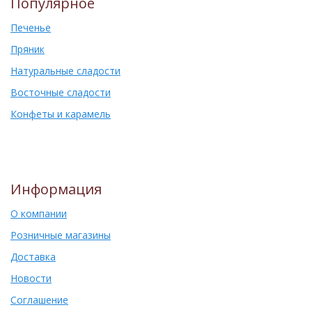
Популярное
Печенье
Пряник
Натуральные сладости
Восточные сладости
Конфеты и карамель
Информация
О компании
Розничные магазины
Доставка
Новости
Соглашение