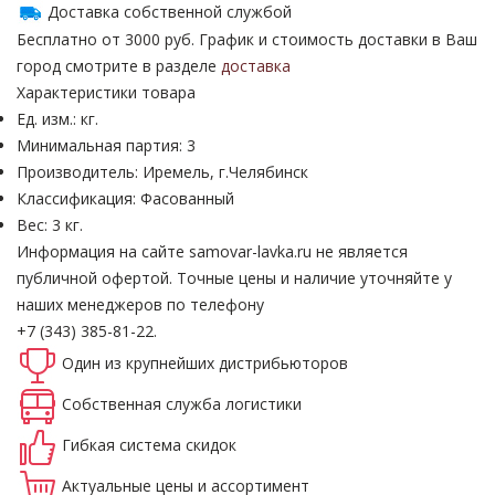
Доставка собственной службой
Бесплатно от 3000 руб. График и стоимость доставки в Ваш
город смотрите в разделе
доставка
Характеристики товара
Ед. изм.: кг.
Минимальная партия: 3
Производитель: Иремель, г.Челябинск
Классификация: Фасованный
Вес: 3 кг.
Информация на сайте samovar-lavka.ru не является
публичной офертой.
Точные цены и наличие уточняйте у
наших менеджеров по телефону
+7 (343) 385-81-22.
Один из крупнейших
дистрибьюторов
Собственная
служба логистики
Гибкая система
скидок
Актуальные
цены и ассортимент