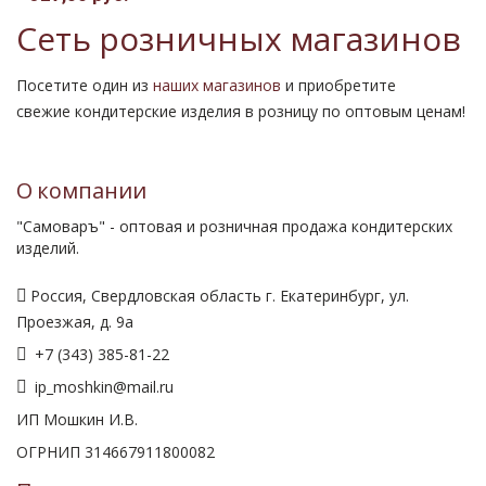
Сеть розничных магазинов
Посетите один из
наших магазинов
и приобретите
свежие кондитерские изделия в розницу по оптовым ценам!
О компании
"Самоваръ" - оптовая и розничная продажа кондитерских
изделий.
Россия, Свердловская область г. Екатеринбург, ул.
Проезжая, д. 9а
+7 (343) 385-81-22
ip_moshkin@mail.ru
ИП Мошкин И.В.
ОГРНИП 314667911800082