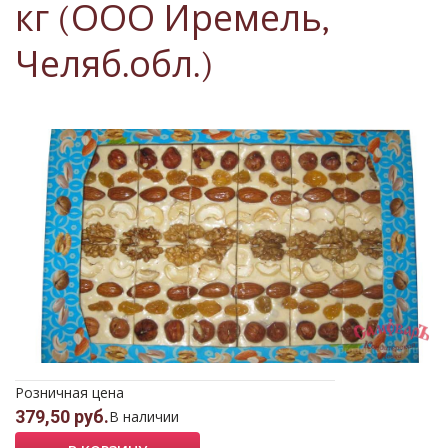
кг (ООО Иремель,
Челяб.обл.)
Розничная цена
379,50 руб.
В наличии