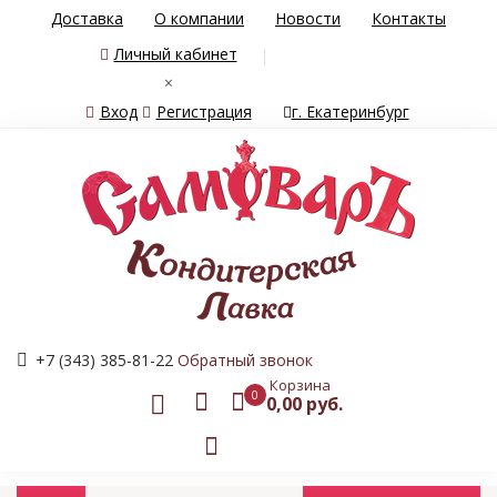
Доставка
О компании
Новости
Контакты
Личный кабинет
×
Вход
Регистрация
г. Екатеринбург
+7 (343) 385-81-22
Обратный звонок
Корзина
0
0,00 руб.