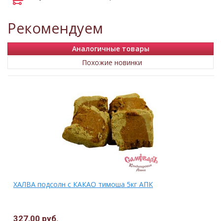
Рекомендуем
Аналогичные товары
Похожие новинки
ХАЛВА подсолн с КАКАО тимоша 5кг АПК
327,00 руб.