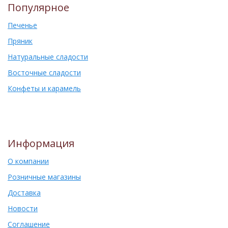
Популярное
Печенье
Пряник
Натуральные сладости
Восточные сладости
Конфеты и карамель
Информация
О компании
Розничные магазины
Доставка
Новости
Соглашение