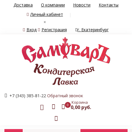
Доставка
О компании
Новости
Контакты
Личный кабинет
×
Вход
Регистрация
г. Екатеринбург
+7 (343) 385-81-22
Обратный звонок
Корзина
0
0,00 руб.