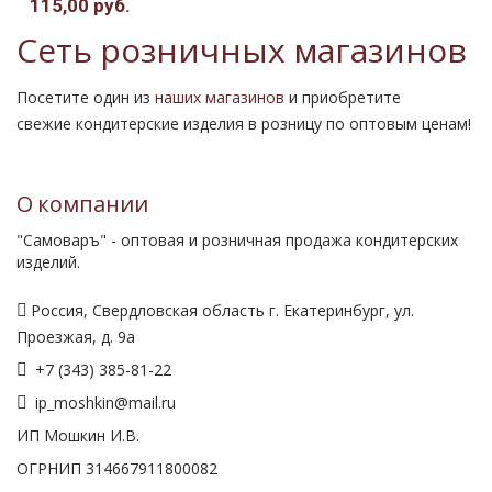
115,00 руб.
Сеть розничных магазинов
Посетите один из
наших магазинов
и приобретите
свежие кондитерские изделия в розницу по оптовым ценам!
О компании
"Самоваръ" - оптовая и розничная продажа кондитерских
изделий.
Россия, Свердловская область г. Екатеринбург, ул.
Проезжая, д. 9а
+7 (343) 385-81-22
ip_moshkin@mail.ru
ИП Мошкин И.В.
ОГРНИП 314667911800082