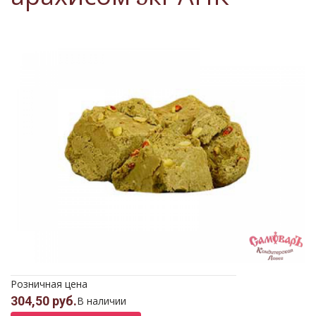
Розничная цена
304,50 руб.
В наличии