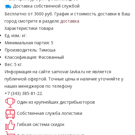
Доставка собственной службой
Бесплатно от 3000 руб. График и стоимость доставки в Ваш
город смотрите в разделе
доставка
Характеристики товара
Ед. изм.: кг.
Минимальная партия: 5
Производитель: Тимоша
Классификация: Фасованный
Вес: 5 кг.
Информация на сайте samovar-lavka.ru не является
публичной офертой.
Точные цены и наличие уточняйте у
наших менеджеров по телефону
+7 (343) 385-81-22.
Один из крупнейших
дистрибьюторов
Собственная
служба логистики
Гибкая система
скидок