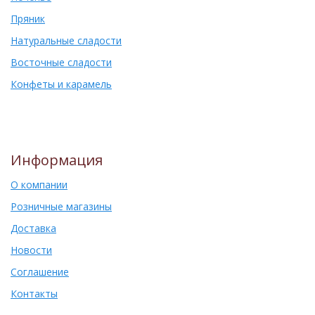
Пряник
Натуральные сладости
Восточные сладости
Конфеты и карамель
Информация
О компании
Розничные магазины
Доставка
Новости
Соглашение
Контакты