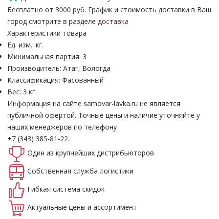
Бесплатно от 3000 руб. График и стоимость доставки в Ваш
город смотрите в разделе
доставка
Характеристики товара
Ед. изм.: кг.
Минимальная партия: 3
Производитель: Атаг, Вологда
Классификация: Фасованный
Вес: 3 кг.
Информация на сайте samovar-lavka.ru не является
публичной офертой.
Точные цены и наличие уточняйте у
наших менеджеров по телефону
+7 (343) 385-81-22.
Один из крупнейших
дистрибьюторов
Собственная
служба логистики
Гибкая система
скидок
Актуальные
цены и ассортимент