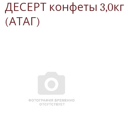
ДЕСЕРТ конфеты 3,0кг
(АТАГ)