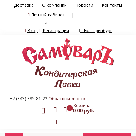
Доставка
О компании
Новости
Контакты
Личный кабинет
×
Вход
Регистрация
г. Екатеринбург
+7 (343) 385-81-22
Обратный звонок
Корзина
0
0,00 руб.