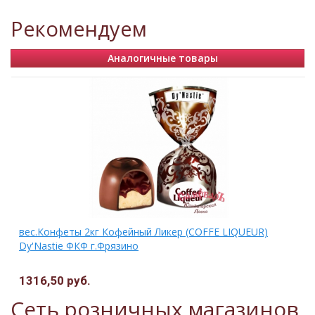
Рекомендуем
Аналогичные товары
вес.Конфеты 2кг Кофейный Ликер (COFFE LIQUEUR)
Dy'Nastie ФКФ г.Фрязино
1316,50 руб.
Сеть розничных магазинов