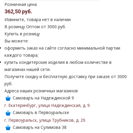
Розничная цена
362,50 руб.
Извините, товара нет в наличии
В розинцу
Оптом от 3000 руб.
Купить в розницу
Вы можете:
оформить заказ на сайте согласно минимальной партии
каждого товара;
купить кондитерские изделия в любом количестве в
магазинах нашей сети.
Получите скидку и бесплатную доставку при заказе от 3000
руб.
Адреса наших розничных магазинов
Самоваръ на Надеждинской 9
г. Екатеринбург
,
улица Надеждинская
,
д. 9
.
Самоваръ в Первоуральске
г. Первоуральск
,
улица Трубников
,
д. 29
.
Самоваръ на Сулимова 38