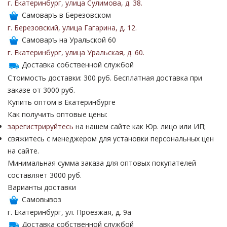
г. Екатеринбург
,
улица Сулимова
,
д. 38
.
Самоваръ в Березовском
г. Березовский
,
улица Гагарина
,
д. 12
.
Самоваръ на Уральской 60
г. Екатеринбург
,
улица Уральская
,
д. 60
.
Доставка собственной службой
Стоимость доставки: 300 руб. Бесплатная доставка при
заказе от 3000 руб.
Купить оптом в Екатеринбурге
Как получить оптовые цены:
зарегистрируйтесь
на нашем сайте как Юр. лицо или ИП;
свяжитесь с менеджером для установки персональных цен
на сайте.
Минимальная сумма заказа для оптовых покупателей
составляет 3000 руб.
Варианты доставки
Самовывоз
г. Екатеринбург, ул. Проезжая, д. 9а
Доставка собственной службой