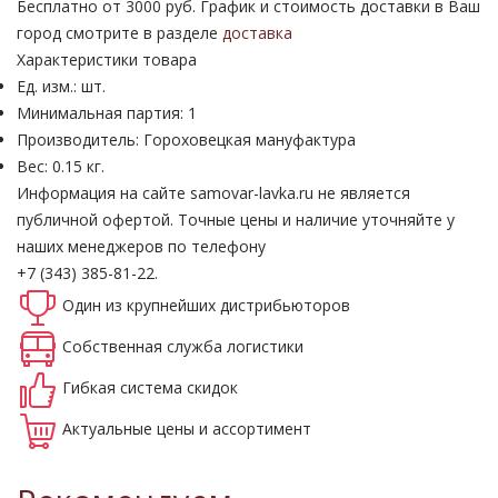
Бесплатно от 3000 руб. График и стоимость доставки в Ваш
город смотрите в разделе
доставка
Характеристики товара
Ед. изм.: шт.
Минимальная партия: 1
Производитель: Гороховецкая мануфактура
Вес: 0.15 кг.
Информация на сайте samovar-lavka.ru не является
публичной офертой.
Точные цены и наличие уточняйте у
наших менеджеров по телефону
+7 (343) 385-81-22.
Один из крупнейших
дистрибьюторов
Собственная
служба логистики
Гибкая система
скидок
Актуальные
цены и ассортимент