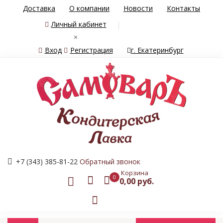
Доставка
О компании
Новости
Контакты
Личный кабинет
×
Вход
Регистрация
г. Екатеринбург
+7 (343) 385-81-22
Обратный звонок
Корзина
0
0,00 руб.