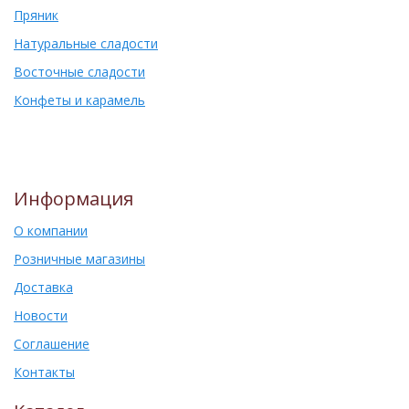
Пряник
Натуральные сладости
Восточные сладости
Конфеты и карамель
Информация
О компании
Розничные магазины
Доставка
Новости
Соглашение
Контакты