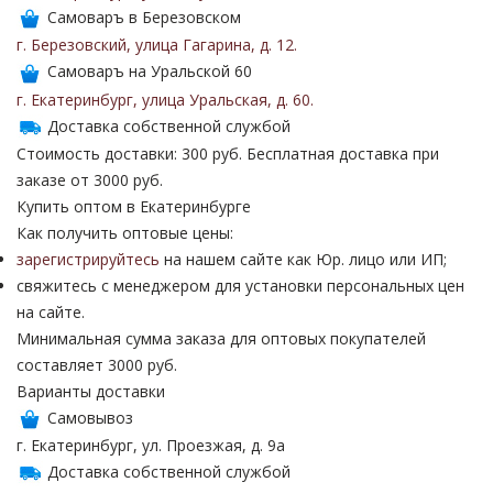
Самоваръ в Березовском
г. Березовский
,
улица Гагарина
,
д. 12
.
Самоваръ на Уральской 60
г. Екатеринбург
,
улица Уральская
,
д. 60
.
Доставка собственной службой
Стоимость доставки: 300 руб. Бесплатная доставка при
заказе от 3000 руб.
Купить оптом в Екатеринбурге
Как получить оптовые цены:
зарегистрируйтесь
на нашем сайте как Юр. лицо или ИП;
свяжитесь с менеджером для установки персональных цен
на сайте.
Минимальная сумма заказа для оптовых покупателей
составляет 3000 руб.
Варианты доставки
Самовывоз
г. Екатеринбург, ул. Проезжая, д. 9а
Доставка собственной службой