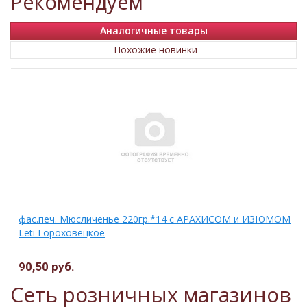
Рекомендуем
Аналогичные товары
Похожие новинки
2
фас.печ. Мюсличенье 220гр.*14 с АРАХИСОМ и ИЗЮМОМ
Leti Гороховецкое
90,50 руб.
Сеть розничных магазинов