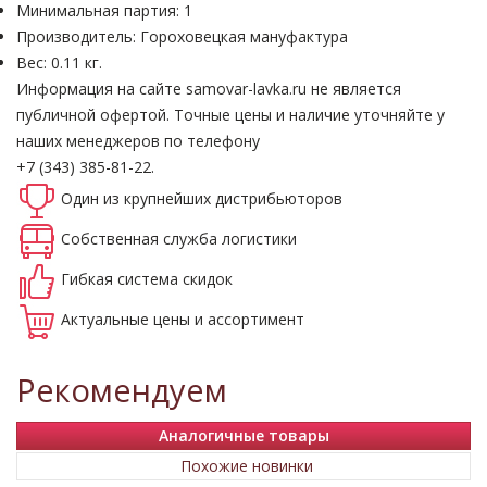
Минимальная партия: 1
Производитель: Гороховецкая мануфактура
Вес: 0.11 кг.
Информация на сайте samovar-lavka.ru не является
публичной офертой.
Точные цены и наличие уточняйте у
наших менеджеров по телефону
+7 (343) 385-81-22.
Один из крупнейших
дистрибьюторов
Собственная
служба логистики
Гибкая система
скидок
Актуальные
цены и ассортимент
Рекомендуем
Аналогичные товары
Похожие новинки