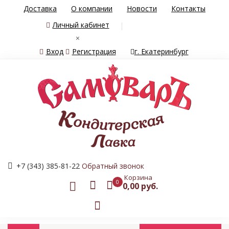
Доставка
О компании
Новости
Контакты
Личный кабинет
×
Вход
Регистрация
г. Екатеринбург
+7 (343) 385-81-22
Обратный звонок
Корзина
0
0,00 руб.