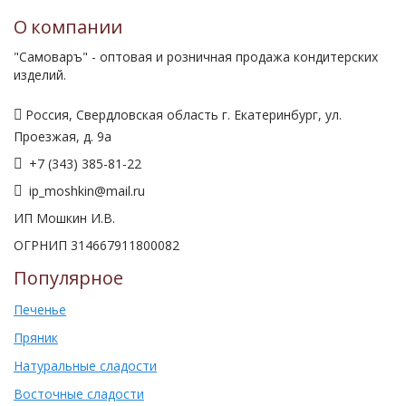
О компании
"Самоваръ" - оптовая и розничная продажа кондитерских
изделий.
Россия, Свердловская область г. Екатеринбург, ул.
Проезжая, д. 9а
+7 (343) 385-81-22
ip_moshkin@mail.ru
ИП Мошкин И.В.
ОГРНИП 314667911800082
Популярное
Печенье
Пряник
Натуральные сладости
Восточные сладости