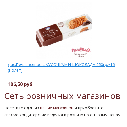
фас.Печ. овсяное с КУСОЧКАМИ ШОКОЛАДА 250гр.*16
(Полет)
106,50 руб.
Сеть розничных магазинов
Посетите один из
наших магазинов
и приобретите
свежие кондитерские изделия в розницу по оптовым ценам!