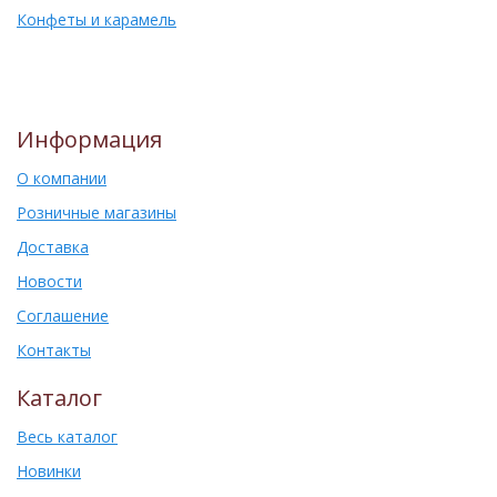
Конфеты и карамель
Информация
О компании
Розничные магазины
Доставка
Новости
Соглашение
Контакты
Каталог
Весь каталог
Новинки