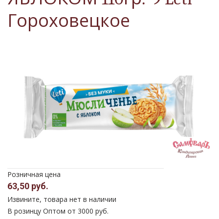
Гороховецкое
Розничная цена
63,50 руб.
Извините, товара нет в наличии
В розинцу
Оптом от 3000 руб.