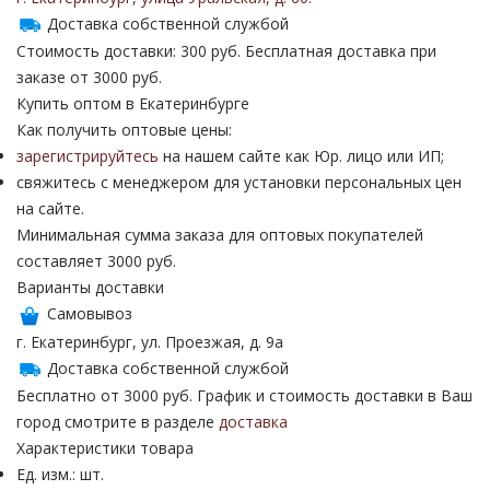
Доставка собственной службой
Стоимость доставки: 300 руб. Бесплатная доставка при
заказе от 3000 руб.
Купить оптом в Екатеринбурге
Как получить оптовые цены:
зарегистрируйтесь
на нашем сайте как Юр. лицо или ИП;
свяжитесь с менеджером для установки персональных цен
на сайте.
Минимальная сумма заказа для оптовых покупателей
составляет 3000 руб.
Варианты доставки
Самовывоз
г. Екатеринбург, ул. Проезжая, д. 9а
Доставка собственной службой
Бесплатно от 3000 руб. График и стоимость доставки в Ваш
город смотрите в разделе
доставка
Характеристики товара
Ед. изм.: шт.