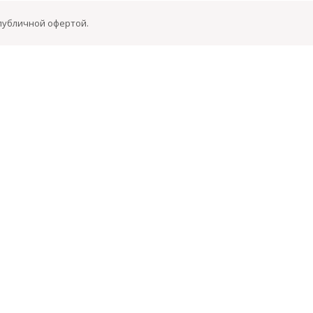
 публичной офертой.