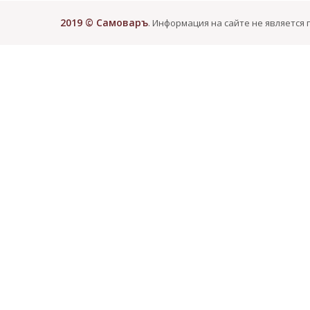
2019 © Самоваръ
. Информация на сайте не является