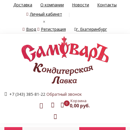
Доставка
О компании
Новости
Контакты
Личный кабинет
×
Вход
Регистрация
г. Екатеринбург
+7 (343) 385-81-22
Обратный звонок
Корзина
0
0,00 руб.