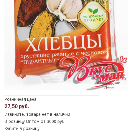
Розничная цена
27,50 руб.
Извините, товара нет в наличии
В розинцу
Оптом от 3000 руб.
Купить в розницу