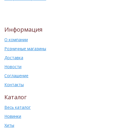
Информация
О компании
Розничные магазины
Доставка
Новости
Соглашение
Контакты
Каталог
Весь каталог
Новинки
Хиты