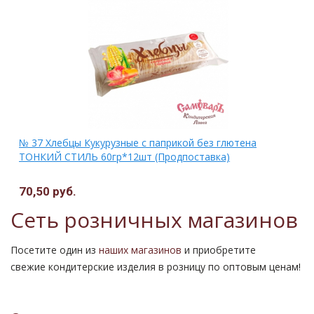
№ 37 Хлебцы Кукурузные с паприкой без глютена
ТОНКИЙ СТИЛЬ 60гр*12шт (Продпоставка)
70,50 руб.
Сеть розничных магазинов
Посетите один из
наших магазинов
и приобретите
свежие кондитерские изделия в розницу по оптовым ценам!