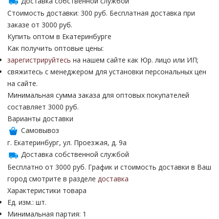
Доставка собственной службой
Стоимость доставки: 300 руб. Бесплатная доставка при
заказе от 3000 руб.
Купить оптом в Екатеринбурге
Как получить оптовые цены:
зарегистрируйтесь
на нашем сайте как Юр. лицо или ИП;
свяжитесь с менеджером для установки персональных цен
на сайте.
Минимальная сумма заказа для оптовых покупателей
составляет 3000 руб.
Варианты доставки
Самовывоз
г. Екатеринбург, ул. Проезжая, д. 9а
Доставка собственной службой
Бесплатно от 3000 руб. График и стоимость доставки в Ваш
город смотрите в разделе
доставка
Характеристики товара
Ед. изм.: шт.
Минимальная партия: 1