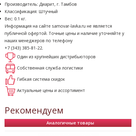
Производитель: Диарит, г. Тамбов
Классификация: Штучный
Вес: 0.1 кг.
Информация на сайте samovar-lavka.ru не является
публичной офертой.
Точные цены и наличие уточняйте у
наших менеджеров по телефону
+7 (343) 385-81-22.
Один из крупнейших
дистрибьюторов
Собственная
служба логистики
Гибкая система
скидок
Актуальные
цены и ассортимент
Рекомендуем
Аналогичные товары