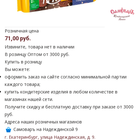
Розничная цена
71,00 руб.
Извините, товара нет в наличии
В розинцу
Оптом от 3000 руб.
Купить в розницу
Вы можете:
оформить заказ на сайте согласно минимальной партии
каждого товара;
купить кондитерские изделия в любом количестве в
магазинах нашей сети.
Получите скидку и бесплатную доставку при заказе от 3000
руб.
Адреса наших розничных магазинов
Самоваръ на Надеждинской 9
г. Екатеринбург
,
улица Надеждинская
,
д. 9
.