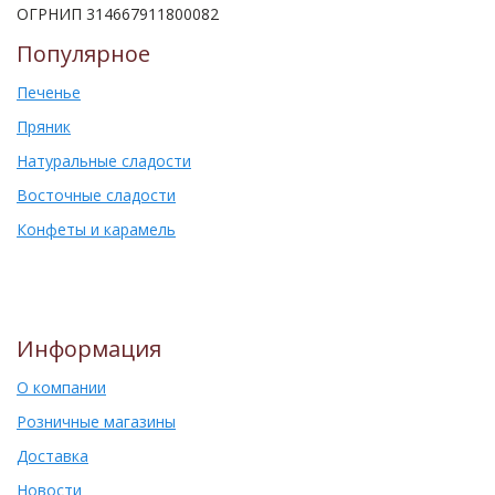
ОГРНИП 314667911800082
Популярное
Печенье
Пряник
Натуральные сладости
Восточные сладости
Конфеты и карамель
Информация
О компании
Розничные магазины
Доставка
Новости