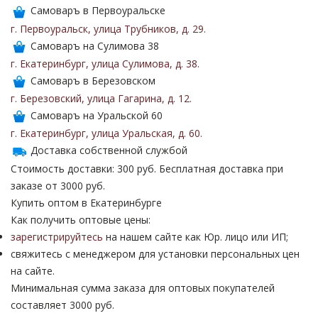
Самоваръ в Первоуральске
г. Первоуральск
,
улица Трубников
,
д. 29
.
Самоваръ на Сулимова 38
г. Екатеринбург
,
улица Сулимова
,
д. 38
.
Самоваръ в Березовском
г. Березовский
,
улица Гагарина
,
д. 12
.
Самоваръ на Уральской 60
г. Екатеринбург
,
улица Уральская
,
д. 60
.
Доставка собственной службой
Стоимость доставки: 300 руб. Бесплатная доставка при
заказе от 3000 руб.
Купить оптом в Екатеринбурге
Как получить оптовые цены:
зарегистрируйтесь
на нашем сайте как Юр. лицо или ИП;
свяжитесь с менеджером для установки персональных цен
на сайте.
Минимальная сумма заказа для оптовых покупателей
составляет 3000 руб.