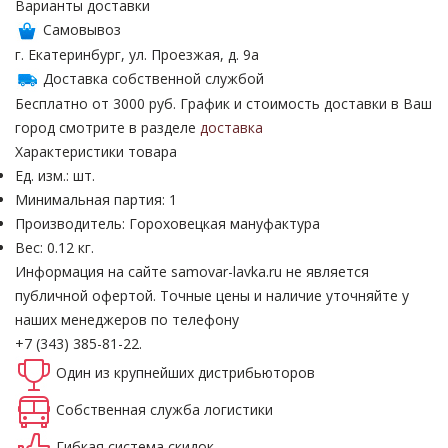
Варианты доставки
Самовывоз
г. Екатеринбург, ул. Проезжая, д. 9а
Доставка собственной службой
Бесплатно от 3000 руб. График и стоимость доставки в Ваш
город смотрите в разделе
доставка
Характеристики товара
Ед. изм.: шт.
Минимальная партия: 1
Производитель: Гороховецкая мануфактура
Вес: 0.12 кг.
Информация на сайте samovar-lavka.ru не является
публичной офертой.
Точные цены и наличие уточняйте у
наших менеджеров по телефону
+7 (343) 385-81-22.
Один из крупнейших
дистрибьюторов
Собственная
служба логистики
Гибкая система
скидок