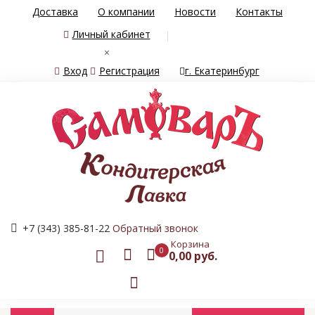
Доставка
О компании
Новости
Контакты
Личный кабинет
×
Вход
Регистрация
г. Екатеринбург
+7 (343) 385-81-22
Обратный звонок
Корзина
0
0,00 руб.