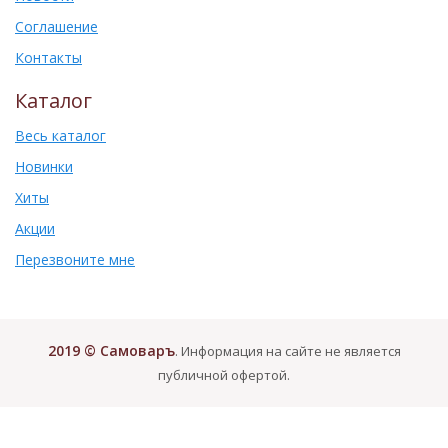
Соглашение
Контакты
Каталог
Весь каталог
Новинки
Хиты
Акции
Перезвоните мне
2019 © Самоваръ
. Информация на сайте не является
публичной офертой.