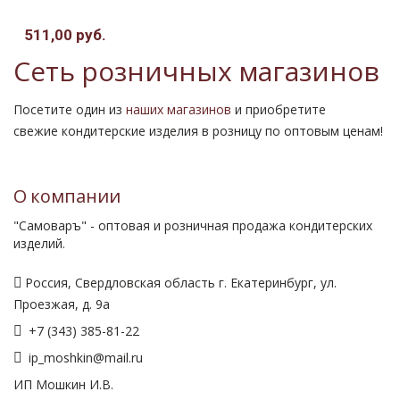
511,00 руб.
Сеть розничных магазинов
Посетите один из
наших магазинов
и приобретите
свежие кондитерские изделия в розницу по оптовым ценам!
О компании
"Самоваръ" - оптовая и розничная продажа кондитерских
изделий.
Россия, Свердловская область г. Екатеринбург, ул.
Проезжая, д. 9а
+7 (343) 385-81-22
ip_moshkin@mail.ru
ИП Мошкин И.В.