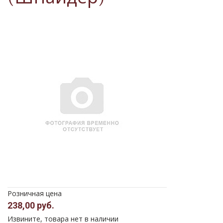
Розничная цена
238,00 руб.
Извините, товара нет в наличии