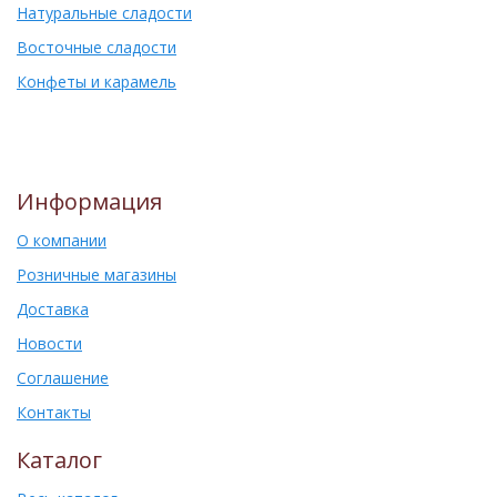
Натуральные сладости
Восточные сладости
Конфеты и карамель
Информация
О компании
Розничные магазины
Доставка
Новости
Соглашение
Контакты
Каталог