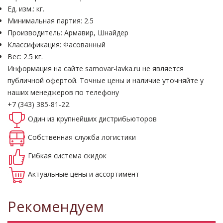
Ед. изм.: кг.
Минимальная партия: 2.5
Производитель: Армавир, Шнайдер
Классификация: Фасованный
Вес: 2.5 кг.
Информация на сайте samovar-lavka.ru не является
публичной офертой.
Точные цены и наличие уточняйте у
наших менеджеров по телефону
+7 (343) 385-81-22.
Один из крупнейших
дистрибьюторов
Собственная
служба логистики
Гибкая система
скидок
Актуальные
цены и ассортимент
Рекомендуем