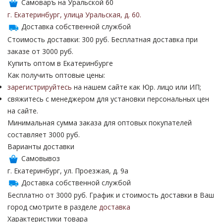
Самоваръ на Уральской 60
г. Екатеринбург
,
улица Уральская
,
д. 60
.
Доставка собственной службой
Стоимость доставки: 300 руб. Бесплатная доставка при
заказе от 3000 руб.
Купить оптом в Екатеринбурге
Как получить оптовые цены:
зарегистрируйтесь
на нашем сайте как Юр. лицо или ИП;
свяжитесь с менеджером для установки персональных цен
на сайте.
Минимальная сумма заказа для оптовых покупателей
составляет 3000 руб.
Варианты доставки
Самовывоз
г. Екатеринбург, ул. Проезжая, д. 9а
Доставка собственной службой
Бесплатно от 3000 руб. График и стоимость доставки в Ваш
город смотрите в разделе
доставка
Характеристики товара