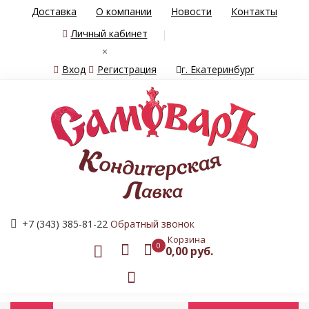
Доставка
О компании
Новости
Контакты
Личный кабинет
×
Вход
Регистрация
г. Екатеринбург
+7 (343) 385-81-22
Обратный звонок
Корзина
0
0,00 руб.