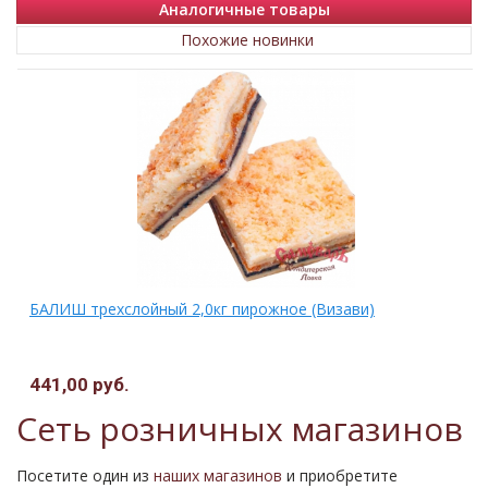
Аналогичные товары
Похожие новинки
БАЛИШ трехслойный 2,0кг пирожное (Визави)
441,00 руб.
.
Сеть розничных магазинов
Посетите один из
наших магазинов
и приобретите