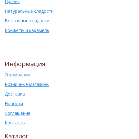
Пряник
Натуральные сладости
Восточные сладости
Конфеты и карамель
Информация
О компании
Розничные магазины
Доставка
Новости
Соглашение
Контакты
Каталог