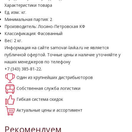
Характеристики товара
Ед. изм.: кг.
Минимальная партия: 2
Производитель: Лосино-Петровская КФ
Классификация: Фасованный
Вес: 2 кг.
Информация на сайте samovar-lavka.ru не является
публичной офертой.
Точные цены и наличие уточняйте у
наших менеджеров по телефону
+7 (343) 385-81-22.
Один из крупнейших
дистрибьюторов
Собственная
служба логистики
Гибкая система
скидок
Актуальные
цены и ассортимент
Рекомендуем