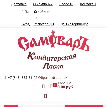
Доставка
О компании
Новости
Контакты
Личный кабинет
×
Вход
Регистрация
г. Екатеринбург
+7 (343) 385-81-22
Обратный звонок
Корзина
0
0,00 руб.