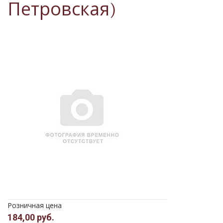
Петровская)
Розничная цена
184,00 руб.