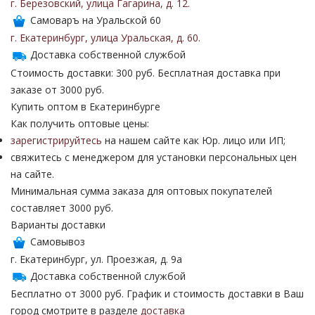
г. Березовский
,
улица Гагарина
,
д. 12
.
Самоваръ на Уральской 60
г. Екатеринбург
,
улица Уральская
,
д. 60
.
Доставка собственной службой
Стоимость доставки: 300 руб. Бесплатная доставка при
заказе от 3000 руб.
Купить оптом в Екатеринбурге
Как получить оптовые цены:
зарегистрируйтесь
на нашем сайте как Юр. лицо или ИП;
свяжитесь с менеджером для установки персональных цен
на сайте.
Минимальная сумма заказа для оптовых покупателей
составляет 3000 руб.
Варианты доставки
Самовывоз
г. Екатеринбург, ул. Проезжая, д. 9а
Доставка собственной службой
Бесплатно от 3000 руб. График и стоимость доставки в Ваш
город смотрите в разделе
доставка