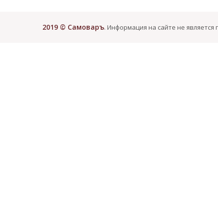
2019 © Самоваръ
. Информация на сайте не является