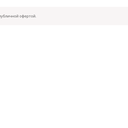
 публичной офертой.