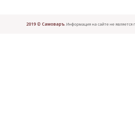
2019 © Самоваръ
. Информация на сайте не является