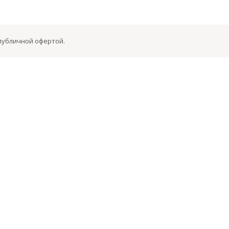
 публичной офертой.