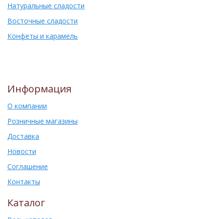
Натуральные сладости
Восточные сладости
Конфеты и карамель
Информация
О компании
Розничные магазины
Доставка
Новости
Соглашение
Контакты
Каталог