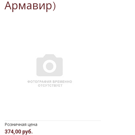
Армавир)
Розничная цена
374,00 руб.