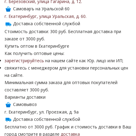
г. Березовский
,
улица Гагарина
,
д. 12
.
Самоваръ на Уральской 60
г. Екатеринбург
,
улица Уральская
,
д. 60
.
Доставка собственной службой
Стоимость доставки: 300 руб. Бесплатная доставка при
заказе от 3000 руб.
Купить оптом в Екатеринбурге
Как получить оптовые цены:
зарегистрируйтесь
на нашем сайте как Юр. лицо или ИП;
свяжитесь с менеджером для установки персональных цен
на сайте.
Минимальная сумма заказа для оптовых покупателей
составляет 3000 руб.
Варианты доставки
Самовывоз
г. Екатеринбург, ул. Проезжая, д. 9а
Доставка собственной службой
Бесплатно от 3000 руб. График и стоимость доставки в Ваш
город смотрите в разделе
доставка