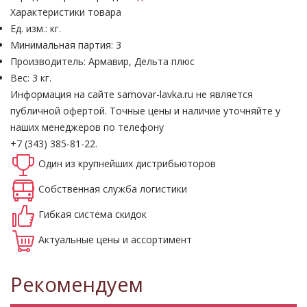
Характеристики товара
Ед. изм.: кг.
Минимальная партия: 3
Производитель: Армавир, Дельта плюс
Вес: 3 кг.
Информация на сайте samovar-lavka.ru не является
публичной офертой.
Точные цены и наличие уточняйте у
наших менеджеров по телефону
+7 (343) 385-81-22.
Один из крупнейших
дистрибьюторов
Собственная
служба логистики
Гибкая система
скидок
Актуальные
цены и ассортимент
Рекомендуем