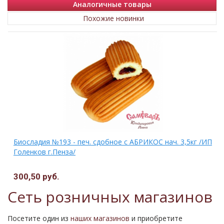
Аналогичные товары
Похожие новинки
Биосладия №193 - печ. сдобное с АБРИКОС нач. 3,5кг /ИП
Голенков г.Пенза/
300,50 руб.
Сеть розничных магазинов
Посетите один из
наших магазинов
и приобретите