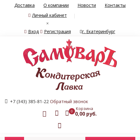
Доставка
О компании
Новости
Контакты
Личный кабинет
×
Вход
Регистрация
г. Екатеринбург
+7 (343) 385-81-22
Обратный звонок
Корзина
0
0,00 руб.