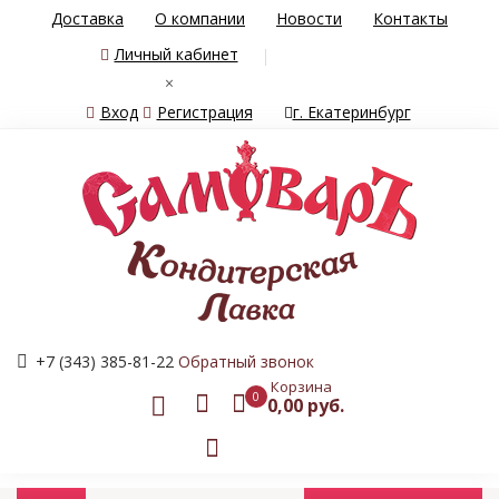
Доставка
О компании
Новости
Контакты
Личный кабинет
×
Вход
Регистрация
г. Екатеринбург
+7 (343) 385-81-22
Обратный звонок
Корзина
0
0,00 руб.