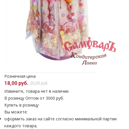
Розничная цена
18,00 руб.
20,00 руб.
Извините, товара нет в наличии
В розинцу
Оптом от 3000 руб.
Купить в розницу
Вы можете:
оформить заказ на сайте согласно минимальной партии
каждого товара;