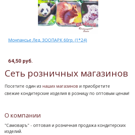
Монпансье Лед. ЗООПАРК 60гр. (1*24)
64,50 руб.
Сеть розничных магазинов
Посетите один из
наших магазинов
и приобретите
свежие кондитерские изделия в розницу по оптовым ценам!
О компании
"Самоваръ" - оптовая и розничная продажа кондитерских
изделий.