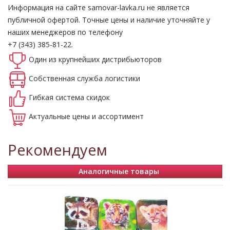
Информация на сайте samovar-lavka.ru не является
публичной офертой.
Точные цены и наличие уточняйте у
наших менеджеров по телефону
+7 (343) 385-81-22.
Один из крупнейших
дистрибьюторов
Собственная
служба логистики
Гибкая система
скидок
Актуальные
цены и ассортимент
Рекомендуем
Аналогичные товары