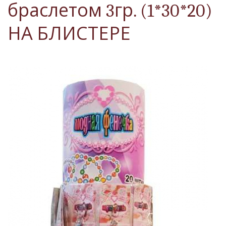
браслетом 3гр. (1*30*20)
НА БЛИСТЕРЕ