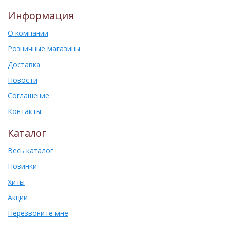
Информация
О компании
Розничные магазины
Доставка
Новости
Соглашение
Контакты
Каталог
Весь каталог
Новинки
Хиты
Акции
Перезвоните мне