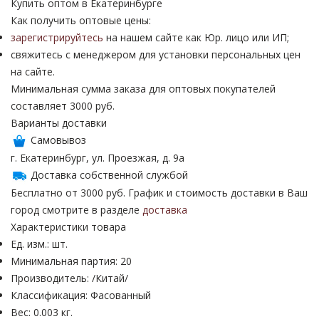
Купить оптом в Екатеринбурге
Как получить оптовые цены:
зарегистрируйтесь
на нашем сайте как Юр. лицо или ИП;
свяжитесь с менеджером для установки персональных цен
на сайте.
Минимальная сумма заказа для оптовых покупателей
составляет 3000 руб.
Варианты доставки
Самовывоз
г. Екатеринбург, ул. Проезжая, д. 9а
Доставка собственной службой
Бесплатно от 3000 руб. График и стоимость доставки в Ваш
город смотрите в разделе
доставка
Характеристики товара
Ед. изм.: шт.
Минимальная партия: 20
Производитель: /Китай/
Классификация: Фасованный
Вес: 0.003 кг.