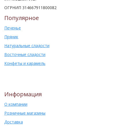
ОГРНИП 314667911800082
Популярное
Печенье
Пряник
Натуральные сладости
Восточные сладости
Конфеты и карамель
Информация
О компании
Розничные магазины
Доставка