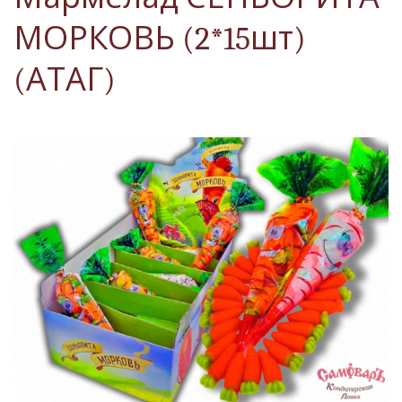
МОРКОВЬ (2*15шт)
(АТАГ)