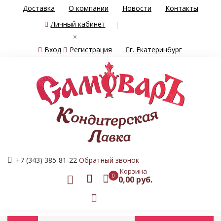
Доставка
О компании
Новости
Контакты
Личный кабинет
×
Вход
Регистрация
г. Екатеринбург
+7 (343) 385-81-22
Обратный звонок
Корзина
0
0,00 руб.