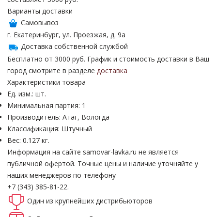
Варианты доставки
Самовывоз
г. Екатеринбург, ул. Проезжая, д. 9а
Доставка собственной службой
Бесплатно от 3000 руб. График и стоимость доставки в Ваш
город смотрите в разделе
доставка
Характеристики товара
Ед. изм.: шт.
Минимальная партия: 1
Производитель: Атаг, Вологда
Классификация: Штучный
Вес: 0.127 кг.
Информация на сайте samovar-lavka.ru не является
публичной офертой.
Точные цены и наличие уточняйте у
наших менеджеров по телефону
+7 (343) 385-81-22.
Один из крупнейших
дистрибьюторов