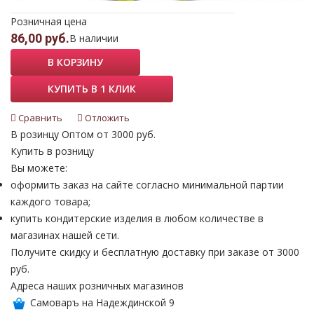
Розничная цена
86,00 руб.
В наличии
В КОРЗИНУ
КУПИТЬ В 1 КЛИК
Сравнить
Отложить
В розинцу
Оптом от 3000 руб.
Купить в розницу
Вы можете:
оформить заказ на сайте согласно минимальной партии
каждого товара;
купить кондитерские изделия в любом количестве в
магазинах нашей сети.
Получите скидку и бесплатную доставку при заказе от 3000
руб.
Адреса наших розничных магазинов
Самоваръ на Надеждинской 9