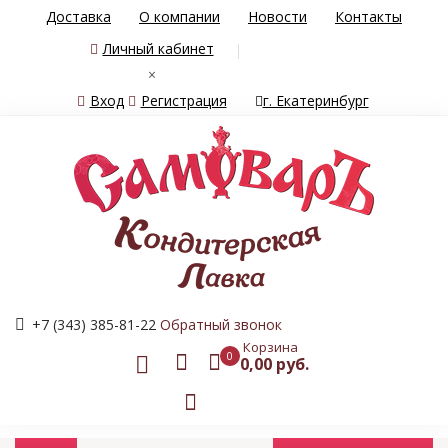
Доставка
О компании
Новости
Контакты
Личный кабинет
×
Вход
Регистрация
г. Екатеринбург
+7 (343) 385-81-22
Обратный звонок
Корзина
0
0,00 руб.