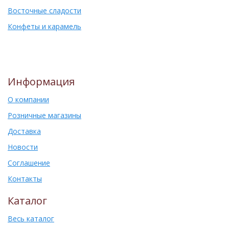
Восточные сладости
Конфеты и карамель
Информация
О компании
Розничные магазины
Доставка
Новости
Соглашение
Контакты
Каталог
Весь каталог