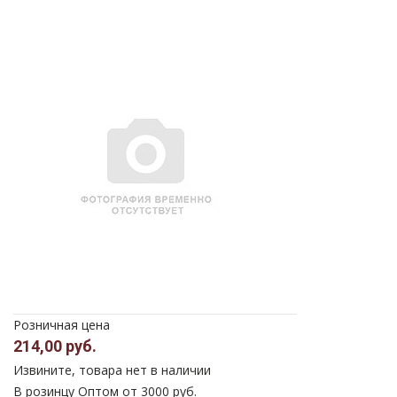
Розничная цена
214,00 руб.
Извините, товара нет в наличии
В розинцу
Оптом от 3000 руб.