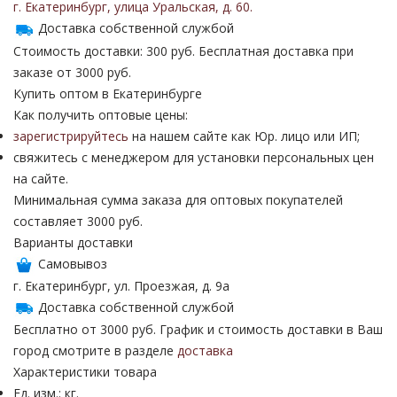
г. Екатеринбург
,
улица Уральская
,
д. 60
.
Доставка собственной службой
Стоимость доставки: 300 руб. Бесплатная доставка при
заказе от 3000 руб.
Купить оптом в Екатеринбурге
Как получить оптовые цены:
зарегистрируйтесь
на нашем сайте как Юр. лицо или ИП;
свяжитесь с менеджером для установки персональных цен
на сайте.
Минимальная сумма заказа для оптовых покупателей
составляет 3000 руб.
Варианты доставки
Самовывоз
г. Екатеринбург, ул. Проезжая, д. 9а
Доставка собственной службой
Бесплатно от 3000 руб. График и стоимость доставки в Ваш
город смотрите в разделе
доставка
Характеристики товара
Ед. изм.: кг.