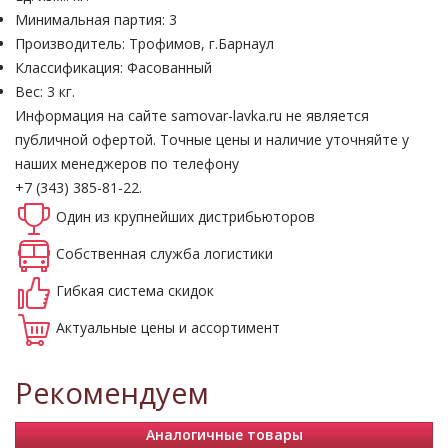
Минимальная партия: 3
Производитель: Трофимов, г.Барнаул
Классификация: Фасованный
Вес: 3 кг.
Информация на сайте samovar-lavka.ru не является
публичной офертой.
Точные цены и наличие уточняйте у
наших менеджеров по телефону
+7 (343) 385-81-22.
Один из крупнейших
дистрибьюторов
Собственная
служба логистики
Гибкая система
скидок
Актуальные
цены и ассортимент
Рекомендуем
Аналогичные товары