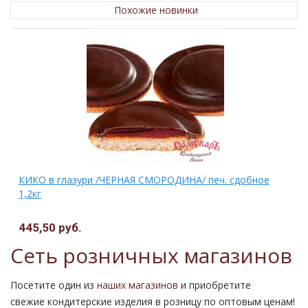
Похожие новинки
КИКО в глазури /ЧЕРНАЯ СМОРОДИНА/ печ. сдобное
1,2кг
445,50 руб.
Сеть розничных магазинов
Посетите один из
наших магазинов
и приобретите
свежие кондитерские изделия в розницу по оптовым ценам!