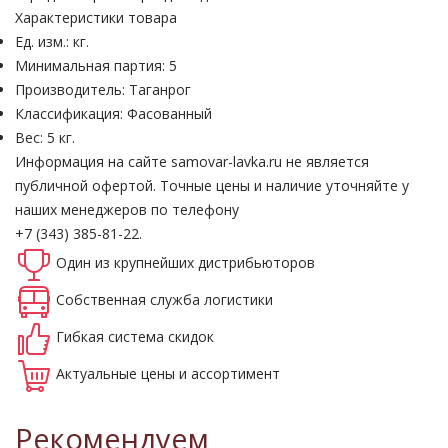
Характеристики товара
Ед. изм.: кг.
Минимальная партия: 5
Производитель: Таганрог
Классификация: Фасованный
Вес: 5 кг.
Информация на сайте samovar-lavka.ru не является
публичной офертой.
Точные цены и наличие уточняйте у
наших менеджеров по телефону
+7 (343) 385-81-22.
Один из крупнейших
дистрибьюторов
Собственная
служба логистики
Гибкая система
скидок
Актуальные
цены и ассортимент
Рекомендуем