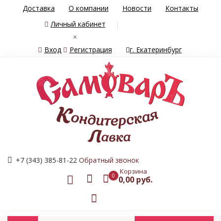
Доставка
О компании
Новости
Контакты
Личный кабинет
×
Вход
Регистрация
г. Екатеринбург
+7 (343) 385-81-22
Обратный звонок
Корзина
0
0,00 руб.