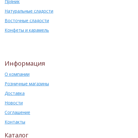
Пряник
Натуральные сладости
Восточные сладости
Конфеты и карамель
Информация
О компании
Розничные магазины
Доставка
Новости
Соглашение
Контакты
Каталог