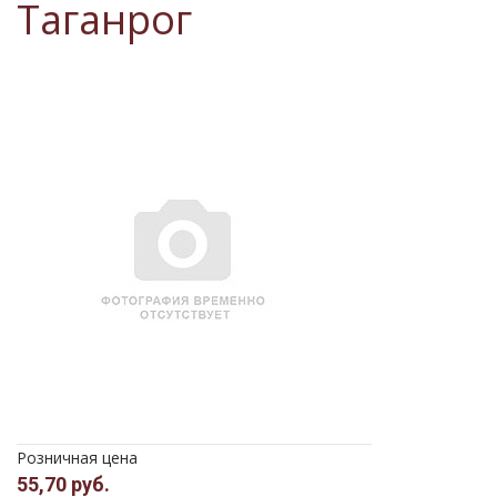
Таганрог
Розничная цена
55,70 руб.