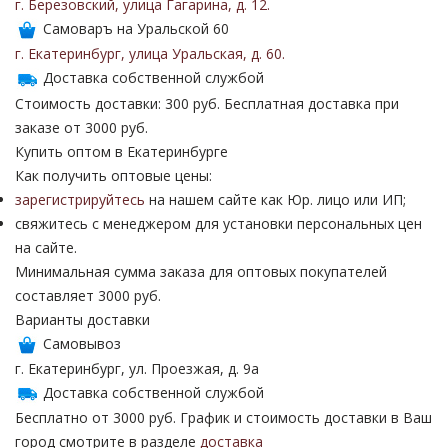
г. Березовский
,
улица Гагарина
,
д. 12
.
Самоваръ на Уральской 60
г. Екатеринбург
,
улица Уральская
,
д. 60
.
Доставка собственной службой
Стоимость доставки: 300 руб. Бесплатная доставка при
заказе от 3000 руб.
Купить оптом в Екатеринбурге
Как получить оптовые цены:
зарегистрируйтесь
на нашем сайте как Юр. лицо или ИП;
свяжитесь с менеджером для установки персональных цен
на сайте.
Минимальная сумма заказа для оптовых покупателей
составляет 3000 руб.
Варианты доставки
Самовывоз
г. Екатеринбург, ул. Проезжая, д. 9а
Доставка собственной службой
Бесплатно от 3000 руб. График и стоимость доставки в Ваш
город смотрите в разделе
доставка