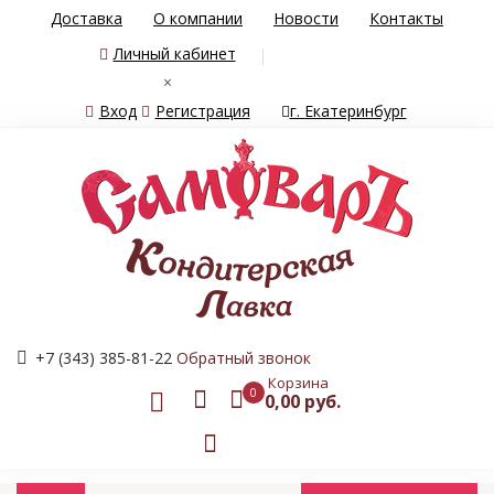
Доставка
О компании
Новости
Контакты
Личный кабинет
×
Вход
Регистрация
г. Екатеринбург
+7 (343) 385-81-22
Обратный звонок
Корзина
0
0,00 руб.