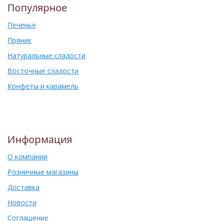
Популярное
Печенье
Пряник
Натуральные сладости
Восточные сладости
Конфеты и карамель
Информация
О компании
Розничные магазины
Доставка
Новости
Соглашение