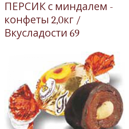
ПЕРСИК с миндалем -
конфеты 2,0кг /
Вкусладости 69