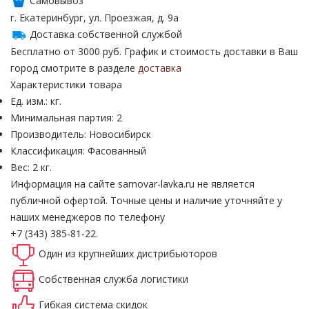
Самовывоз
г. Екатеринбург, ул. Проезжая, д. 9а
Доставка собственной службой
Бесплатно от 3000 руб. График и стоимость доставки в Ваш
город смотрите в разделе
доставка
Характеристики товара
Ед. изм.: кг.
Минимальная партия: 2
Производитель: Новосибирск
Классификация: Фасованный
Вес: 2 кг.
Информация на сайте samovar-lavka.ru не является
публичной офертой.
Точные цены и наличие уточняйте у
наших менеджеров по телефону
+7 (343) 385-81-22.
Один из крупнейших
дистрибьюторов
Собственная
служба логистики
Гибкая система
скидок