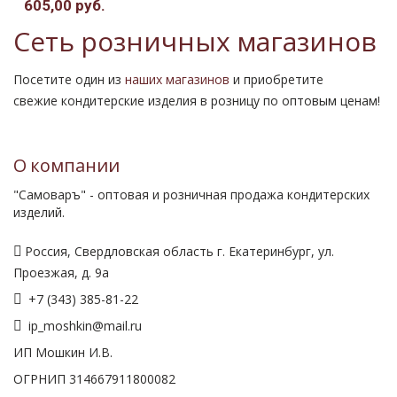
605,00 руб.
Сеть розничных магазинов
Посетите один из
наших магазинов
и приобретите
свежие кондитерские изделия в розницу по оптовым ценам!
О компании
"Самоваръ" - оптовая и розничная продажа кондитерских
изделий.
Россия, Свердловская область г. Екатеринбург, ул.
Проезжая, д. 9а
+7 (343) 385-81-22
ip_moshkin@mail.ru
ИП Мошкин И.В.
ОГРНИП 314667911800082