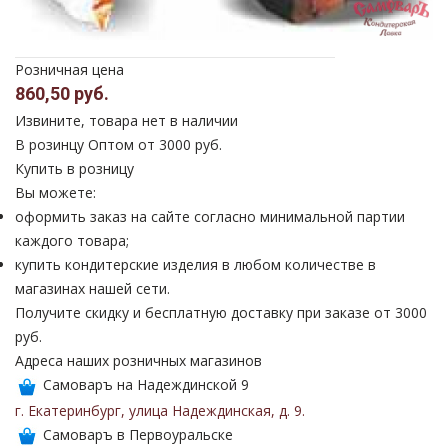
Розничная цена
860,50 руб.
Извините, товара нет в наличии
В розинцу
Оптом от 3000 руб.
Купить в розницу
Вы можете:
оформить заказ на сайте согласно минимальной партии
каждого товара;
купить кондитерские изделия в любом количестве в
магазинах нашей сети.
Получите скидку и бесплатную доставку при заказе от 3000
руб.
Адреса наших розничных магазинов
Самоваръ на Надеждинской 9
г. Екатеринбург
,
улица Надеждинская
,
д. 9
.
Самоваръ в Первоуральске