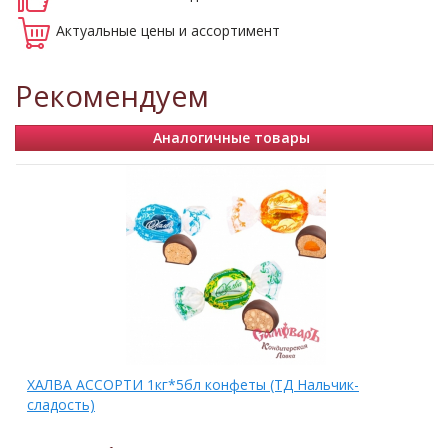
Актуальные
цены и ассортимент
Рекомендуем
Аналогичные товары
ХАЛВА АССОРТИ 1кг*5бл конфеты (ТД Нальчик-
сладость)