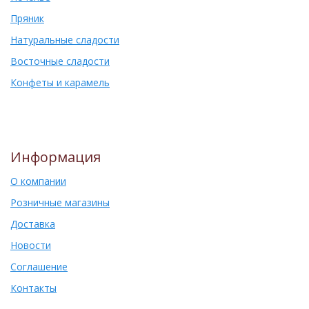
Пряник
Натуральные сладости
Восточные сладости
Конфеты и карамель
Информация
О компании
Розничные магазины
Доставка
Новости
Соглашение
Контакты