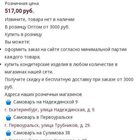
Розничная цена
517,00 руб.
Извините, товара нет в наличии
В розинцу
Оптом от 3000 руб.
Купить в розницу
Вы можете:
оформить заказ на сайте согласно минимальной партии
каждого товара;
купить кондитерские изделия в любом количестве в
магазинах нашей сети.
Получите скидку и бесплатную доставку при заказе от 3000
руб.
Адреса наших розничных магазинов
Самоваръ на Надеждинской 9
г. Екатеринбург
,
улица Надеждинская
,
д. 9
.
Самоваръ в Первоуральске
г. Первоуральск
,
улица Трубников
,
д. 29
.
Самоваръ на Сулимова 38