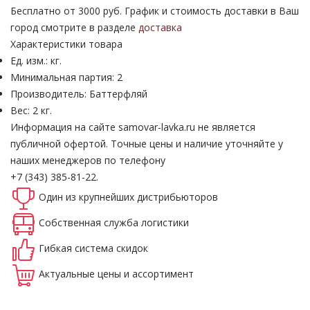
Бесплатно от 3000 руб. График и стоимость доставки в Ваш
город смотрите в разделе
доставка
Характеристики товара
Ед. изм.: кг.
Минимальная партия: 2
Производитель: Баттерфляй
Вес: 2 кг.
Информация на сайте samovar-lavka.ru не является
публичной офертой.
Точные цены и наличие уточняйте у
наших менеджеров по телефону
+7 (343) 385-81-22.
Один из крупнейших
дистрибьюторов
Собственная
служба логистики
Гибкая система
скидок
Актуальные
цены и ассортимент