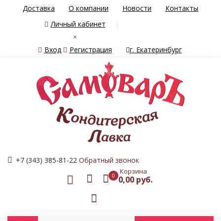
Доставка
О компании
Новости
Контакты
Личный кабинет
×
Вход
Регистрация
г. Екатеринбург
+7 (343) 385-81-22
Обратный звонок
Корзина
0
0,00 руб.