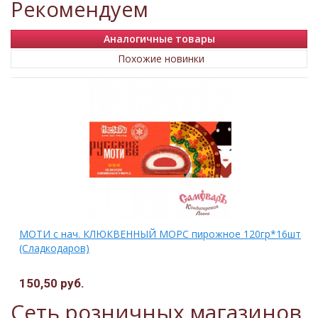
Рекомендуем
Аналогичные товары
Похожие новинки
МОТИ с нач. КЛЮКВЕННЫЙ МОРС пирожное 120гр*16шт
(Сладкодаров)
150,50 руб.
Сеть розничных магазинов