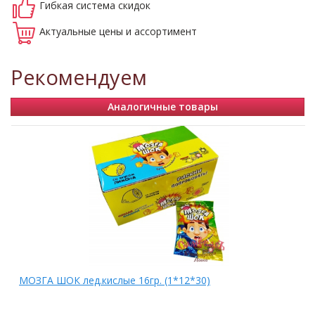
Гибкая система
скидок
Актуальные
цены и ассортимент
Рекомендуем
Аналогичные товары
МОЗГА ШОК лед.кислые 16гр. (1*12*30)