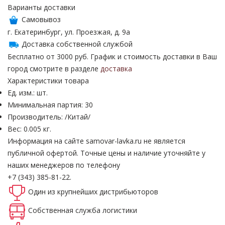
Варианты доставки
Самовывоз
г. Екатеринбург, ул. Проезжая, д. 9а
Доставка собственной службой
Бесплатно от 3000 руб. График и стоимость доставки в Ваш
город смотрите в разделе
доставка
Характеристики товара
Ед. изм.: шт.
Минимальная партия: 30
Производитель: /Китай/
Вес: 0.005 кг.
Информация на сайте samovar-lavka.ru не является
публичной офертой.
Точные цены и наличие уточняйте у
наших менеджеров по телефону
+7 (343) 385-81-22.
Один из крупнейших
дистрибьюторов
Собственная
служба логистики