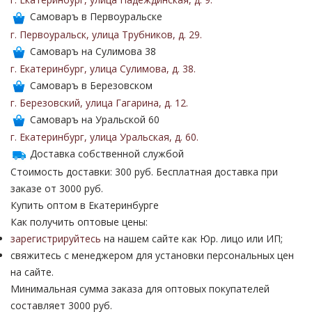
Самоваръ в Первоуральске
г. Первоуральск
,
улица Трубников
,
д. 29
.
Самоваръ на Сулимова 38
г. Екатеринбург
,
улица Сулимова
,
д. 38
.
Самоваръ в Березовском
г. Березовский
,
улица Гагарина
,
д. 12
.
Самоваръ на Уральской 60
г. Екатеринбург
,
улица Уральская
,
д. 60
.
Доставка собственной службой
Стоимость доставки: 300 руб. Бесплатная доставка при
заказе от 3000 руб.
Купить оптом в Екатеринбурге
Как получить оптовые цены:
зарегистрируйтесь
на нашем сайте как Юр. лицо или ИП;
свяжитесь с менеджером для установки персональных цен
на сайте.
Минимальная сумма заказа для оптовых покупателей
составляет 3000 руб.