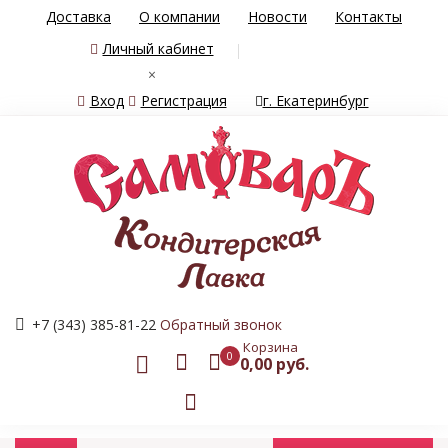
Доставка
О компании
Новости
Контакты
Личный кабинет
×
Вход
Регистрация
г. Екатеринбург
+7 (343) 385-81-22
Обратный звонок
Корзина
0
0,00 руб.