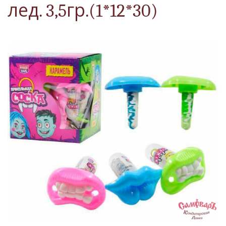
лед. 3,5гр.(1*12*30)