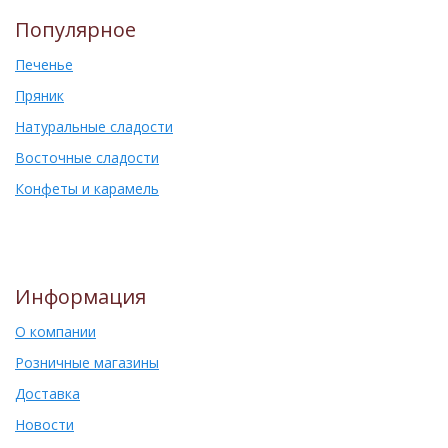
Популярное
Печенье
Пряник
Натуральные сладости
Восточные сладости
Конфеты и карамель
Информация
О компании
Розничные магазины
Доставка
Новости