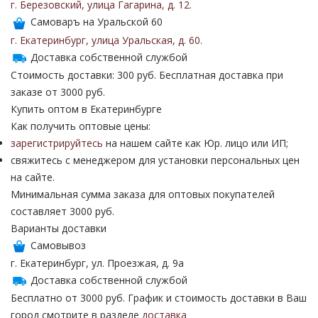
г. Березовский
,
улица Гагарина
,
д. 12
.
Самоваръ на Уральской 60
г. Екатеринбург
,
улица Уральская
,
д. 60
.
Доставка собственной службой
Стоимость доставки: 300 руб. Бесплатная доставка при
заказе от 3000 руб.
Купить оптом в Екатеринбурге
Как получить оптовые цены:
зарегистрируйтесь
на нашем сайте как Юр. лицо или ИП;
свяжитесь с менеджером для установки персональных цен
на сайте.
Минимальная сумма заказа для оптовых покупателей
составляет 3000 руб.
Варианты доставки
Самовывоз
г. Екатеринбург, ул. Проезжая, д. 9а
Доставка собственной службой
Бесплатно от 3000 руб. График и стоимость доставки в Ваш
город смотрите в разделе
доставка