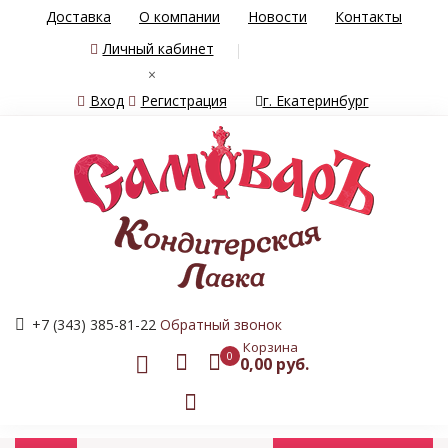
Доставка
О компании
Новости
Контакты
Личный кабинет
×
Вход
Регистрация
г. Екатеринбург
+7 (343) 385-81-22
Обратный звонок
Корзина
0
0,00 руб.