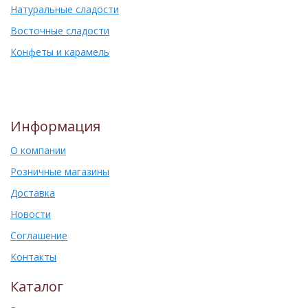
Натуральные сладости
Восточные сладости
Конфеты и карамель
Информация
О компании
Розничные магазины
Доставка
Новости
Соглашение
Контакты
Каталог