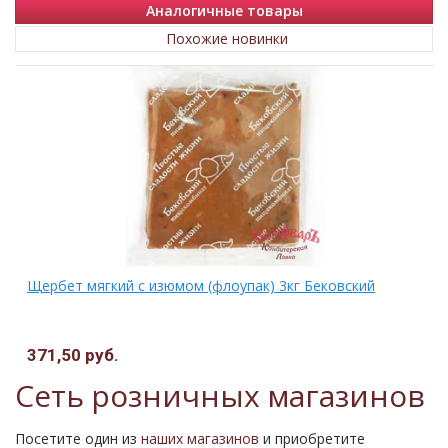
Аналогичные товары
Похожие новинки
Щербет мягкий с изюмом (флоупак) 3кг Бековский
371,50 руб.
Сеть розничных магазинов
Посетите один из
наших магазинов
и приобретите