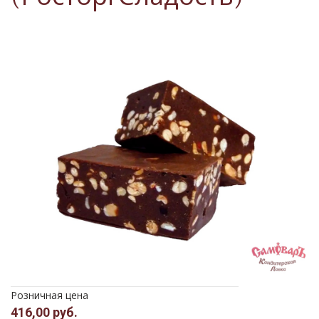
Розничная цена
416,00 руб.