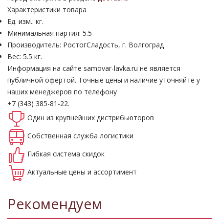
Характеристики товара
Ед. изм.: кг.
Минимальная партия: 5.5
Производитель: РостогСладость, г. Волгоград
Вес: 5.5 кг.
Информация на сайте samovar-lavka.ru не является
публичной офертой.
Точные цены и наличие уточняйте у
наших менеджеров по телефону
+7 (343) 385-81-22.
Один из крупнейших
дистрибьюторов
Собственная
служба логистики
Гибкая система
скидок
Актуальные
цены и ассортимент
Рекомендуем