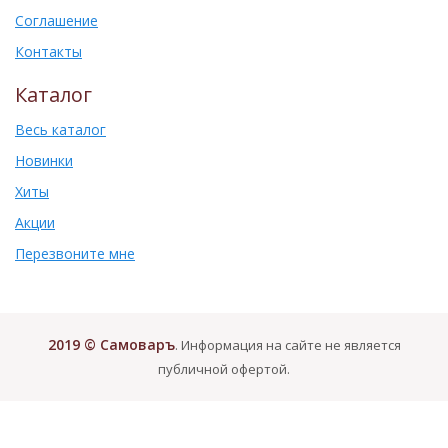
Соглашение
Контакты
Каталог
Весь каталог
Новинки
Хиты
Акции
Перезвоните мне
2019 © Самоваръ
. Информация на сайте не является
публичной офертой.