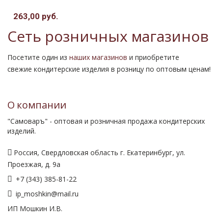
263,00 руб.
Сеть розничных магазинов
Посетите один из
наших магазинов
и приобретите
свежие кондитерские изделия в розницу по оптовым ценам!
О компании
"Самоваръ" - оптовая и розничная продажа кондитерских
изделий.
Россия, Свердловская область г. Екатеринбург, ул.
Проезжая, д. 9а
+7 (343) 385-81-22
ip_moshkin@mail.ru
ИП Мошкин И.В.