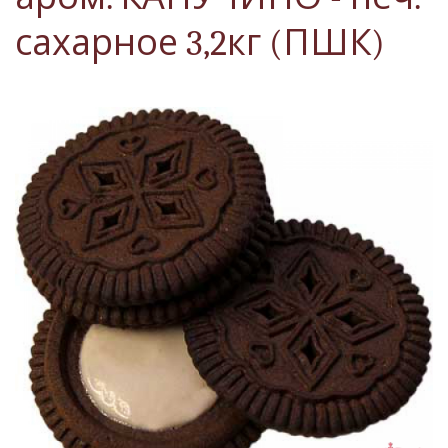
сахарное 3,2кг (ПШК)