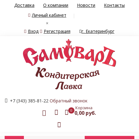
Доставка
О компании
Новости
Контакты
Личный кабинет
×
Вход
Регистрация
г. Екатеринбург
+7 (343) 385-81-22
Обратный звонок
Корзина
0
0,00 руб.