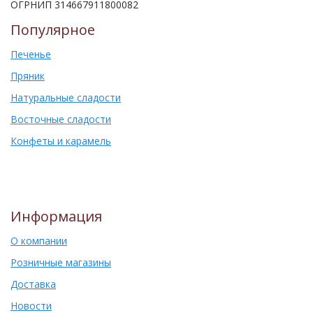
ОГРНИП 314667911800082
Популярное
Печенье
Пряник
Натуральные сладости
Восточные сладости
Конфеты и карамель
Информация
О компании
Розничные магазины
Доставка
Новости