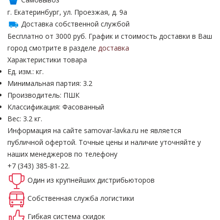
г. Екатеринбург, ул. Проезжая, д. 9а
Доставка собственной службой
Бесплатно от 3000 руб. График и стоимость доставки в Ваш
город смотрите в разделе
доставка
Характеристики товара
Ед. изм.: кг.
Минимальная партия: 3.2
Производитель: ПШК
Классификация: Фасованный
Вес: 3.2 кг.
Информация на сайте samovar-lavka.ru не является
публичной офертой.
Точные цены и наличие уточняйте у
наших менеджеров по телефону
+7 (343) 385-81-22.
Один из крупнейших
дистрибьюторов
Собственная
служба логистики
Гибкая система
скидок