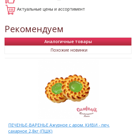
Актуальные
цены и ассортимент
Рекомендуем
Аналогичные товары
Похожие новинки
ПЕЧЕНЬЕ-ВАРЕНЬЕ Ажурное с аром. КИВИ - печ.
сахарное 2,8кг (ПШК)