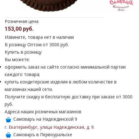
Розничная цена
153,00 руб.
Извините, товара нет в наличии
В розинцу
Оптом от 3000 руб.
Купить в розницу
Вы можете:
оформить заказ на сайте согласно минимальной партии
каждого товара;
купить кондитерские изделия в любом количестве в
магазинах нашей сети.
Получите скидку и бесплатную доставку при заказе от 3000
руб.
Адреса наших розничных магазинов
Самоваръ на Надеждинской 9
г. Екатеринбург
,
улица Надеждинская
,
д. 9
.
Самоваръ в Первоуральске