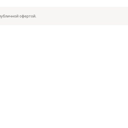
 публичной офертой.