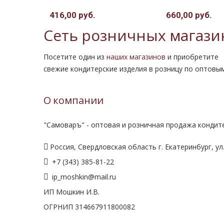
416,00 руб.
660,00 руб.
Сеть розничных магази
Посетите один из
наших магазинов
и приобретите
свежие кондитерские изделия в розницу по оптовы
О компании
"Самоваръ" - оптовая и розничная продажа кондите
Россия, Свердловская область г. Екатеринбург, ул.
+7 (343) 385-81-22
ip_moshkin@mail.ru
ИП Мошкин И.В.
ОГРНИП 314667911800082