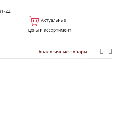
81-22.
Актуальные
цены и ассортимент
Аналогичные товары