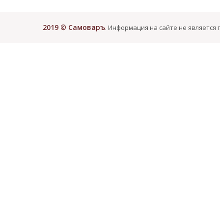
2019 © Самоваръ
. Информация на сайте не является