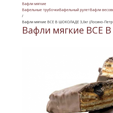
Вафли мягкие
Вафельные трубочки
Вафельный рулет
Вафли весов
/
Вафли мягкие ВСЕ В ШОКОЛАДЕ 3,0кг (Лосино-Петр
Вафли мягкие ВСЕ В