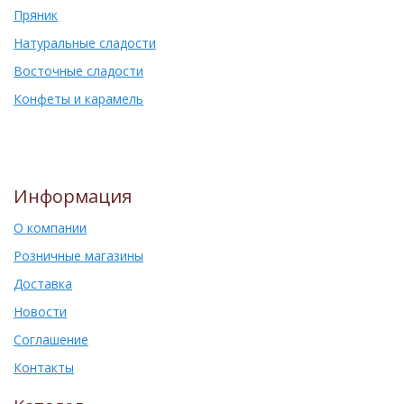
Пряник
Натуральные сладости
Восточные сладости
Конфеты и карамель
Информация
О компании
Розничные магазины
Доставка
Новости
Соглашение
Контакты