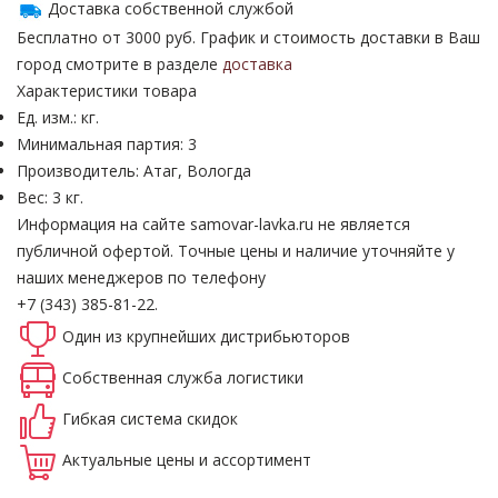
Доставка собственной службой
Бесплатно от 3000 руб. График и стоимость доставки в Ваш
город смотрите в разделе
доставка
Характеристики товара
Ед. изм.: кг.
Минимальная партия: 3
Производитель: Атаг, Вологда
Вес: 3 кг.
Информация на сайте samovar-lavka.ru не является
публичной офертой.
Точные цены и наличие уточняйте у
наших менеджеров по телефону
+7 (343) 385-81-22.
Один из крупнейших
дистрибьюторов
Собственная
служба логистики
Гибкая система
скидок
Актуальные
цены и ассортимент