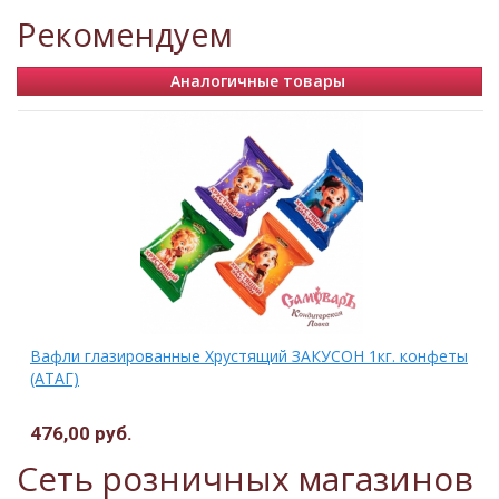
Рекомендуем
Аналогичные товары
Вафли глазированные Хрустящий ЗАКУСОН 1кг. конфеты
(АТАГ)
476,00 руб.
Сеть розничных магазинов