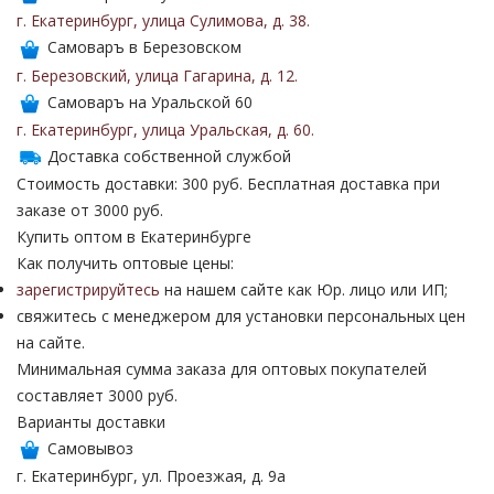
г. Екатеринбург
,
улица Сулимова
,
д. 38
.
Самоваръ в Березовском
г. Березовский
,
улица Гагарина
,
д. 12
.
Самоваръ на Уральской 60
г. Екатеринбург
,
улица Уральская
,
д. 60
.
Доставка собственной службой
Стоимость доставки: 300 руб. Бесплатная доставка при
заказе от 3000 руб.
Купить оптом в Екатеринбурге
Как получить оптовые цены:
зарегистрируйтесь
на нашем сайте как Юр. лицо или ИП;
свяжитесь с менеджером для установки персональных цен
на сайте.
Минимальная сумма заказа для оптовых покупателей
составляет 3000 руб.
Варианты доставки
Самовывоз
г. Екатеринбург, ул. Проезжая, д. 9а