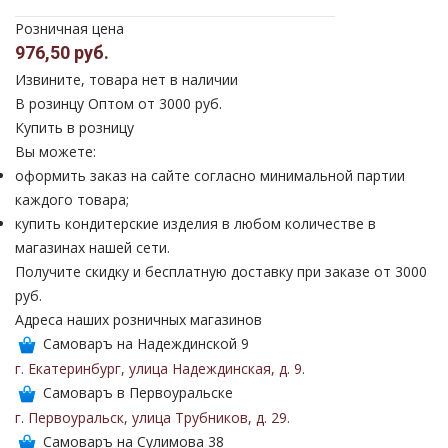
Розничная цена
976,50 руб.
Извините, товара нет в наличии
В розинцу
Оптом от 3000 руб.
Купить в розницу
Вы можете:
оформить заказ на сайте согласно минимальной партии
каждого товара;
купить кондитерские изделия в любом количестве в
магазинах нашей сети.
Получите скидку и бесплатную доставку при заказе от 3000
руб.
Адреса наших розничных магазинов
Самоваръ на Надеждинской 9
г. Екатеринбург
,
улица Надеждинская
,
д. 9
.
Самоваръ в Первоуральске
г. Первоуральск
,
улица Трубников
,
д. 29
.
Самоваръ на Сулимова 38