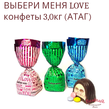
ВЫБЕРИ МЕНЯ LOVE
конфеты 3,0кг (АТАГ)