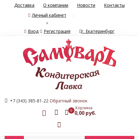
Доставка
О компании
Новости
Контакты
Личный кабинет
×
Вход
Регистрация
г. Екатеринбург
+7 (343) 385-81-22
Обратный звонок
Корзина
0
0,00 руб.