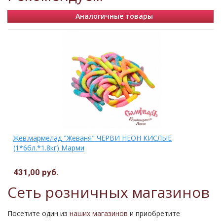
Аналогичные товары
Жев.мармелад "Жеваня" ЧЕРВИ НЕОН КИСЛЫЕ
(1*6бл.*1.8кг) Марми
431,00 руб.
Сеть розничных магазинов
Посетите один из
наших магазинов
и приобретите