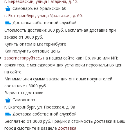
г. Березовский
,
улица Гагарина
,
д. 12
.
Самоваръ на Уральской 60
г. Екатеринбург
,
улица Уральская
,
д. 60
.
Доставка собственной службой
Стоимость доставки: 300 руб. Бесплатная доставка при
заказе от 3000 руб.
Купить оптом в Екатеринбурге
Как получить оптовые цены:
зарегистрируйтесь
на нашем сайте как Юр. лицо или ИП;
свяжитесь с менеджером для установки персональных цен
на сайте.
Минимальная сумма заказа для оптовых покупателей
составляет 3000 руб.
Варианты доставки
Самовывоз
г. Екатеринбург, ул. Проезжая, д. 9а
Доставка собственной службой
Бесплатно от 3000 руб. График и стоимость доставки в Ваш
город смотрите в разделе
доставка