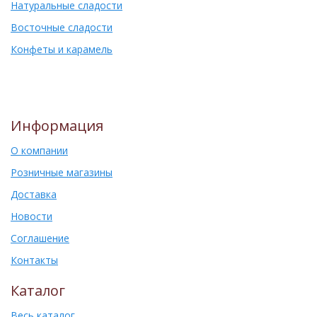
Натуральные сладости
Восточные сладости
Конфеты и карамель
Информация
О компании
Розничные магазины
Доставка
Новости
Соглашение
Контакты
Каталог
Весь каталог