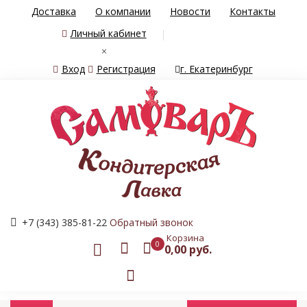
Доставка
О компании
Новости
Контакты
Личный кабинет
×
Вход
Регистрация
г. Екатеринбург
+7 (343) 385-81-22
Обратный звонок
Корзина
0
0,00 руб.