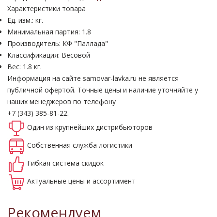
Характеристики товара
Ед. изм.: кг.
Минимальная партия: 1.8
Производитель: КФ "Паллада"
Классификация: Весовой
Вес: 1.8 кг.
Информация на сайте samovar-lavka.ru не является
публичной офертой.
Точные цены и наличие уточняйте у
наших менеджеров по телефону
+7 (343) 385-81-22.
Один из крупнейших
дистрибьюторов
Собственная
служба логистики
Гибкая система
скидок
Актуальные
цены и ассортимент
Рекомендуем