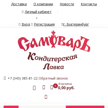
Доставка
О компании
Новости
Контакты
Личный кабинет
×
Вход
Регистрация
г. Екатеринбург
+7 (343) 385-81-22
Обратный звонок
Корзина
0
0,00 руб.