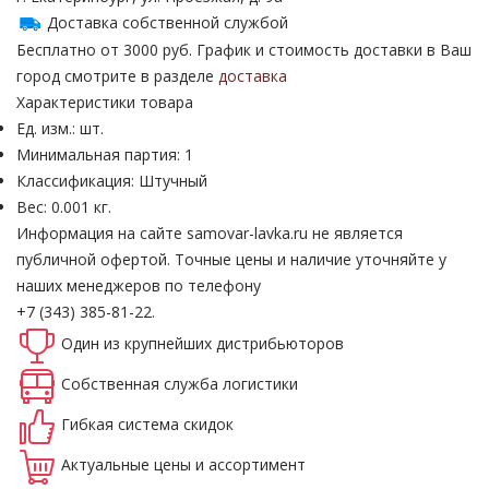
Доставка собственной службой
Бесплатно от 3000 руб. График и стоимость доставки в Ваш
город смотрите в разделе
доставка
Характеристики товара
Ед. изм.: шт.
Минимальная партия: 1
Классификация: Штучный
Вес: 0.001 кг.
Информация на сайте samovar-lavka.ru не является
публичной офертой.
Точные цены и наличие уточняйте у
наших менеджеров по телефону
+7 (343) 385-81-22.
Один из крупнейших
дистрибьюторов
Собственная
служба логистики
Гибкая система
скидок
Актуальные
цены и ассортимент