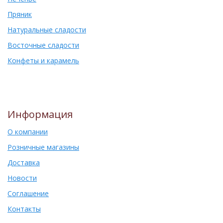
Пряник
Натуральные сладости
Восточные сладости
Конфеты и карамель
Информация
О компании
Розничные магазины
Доставка
Новости
Соглашение
Контакты