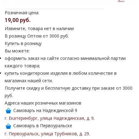
Розничная цена
19,00 руб.
Извините, товара нет в наличии
В розинцу
Оптом от 3000 руб.
Купить в розницу
Вы можете:
оформить заказ на сайте согласно минимальной партии
каждого товара;
купить кондитерские изделия в любом количестве в
магазинах нашей сети.
Получите скидку и бесплатную доставку при заказе от 3000
руб.
Адреса наших розничных магазинов
Самоваръ на Надеждинской 9
г. Екатеринбург
,
улица Надеждинская
,
д. 9
.
Самоваръ в Первоуральске
г. Первоуральск
,
улица Трубников
,
д. 29
.