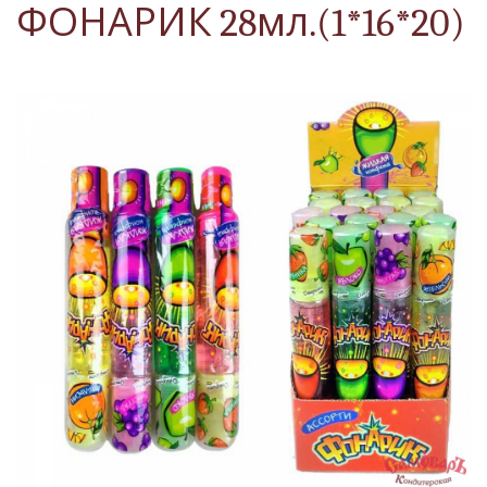
ФОНАРИК 28мл.(1*16*20)