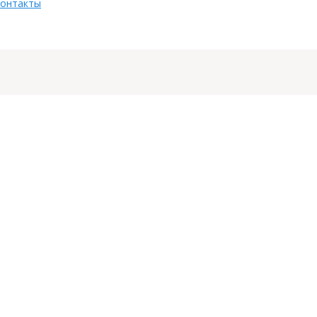
онтакты