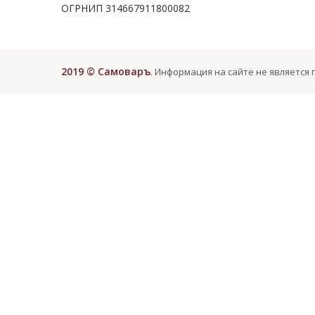
ОГРНИП 314667911800082
2019 © Самоваръ
. Информация на сайте не является