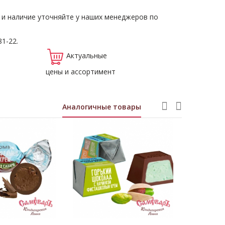
 и наличие уточняйте у наших менеджеров по
81-22.
Актуальные
цены и ассортимент
Аналогичные товары