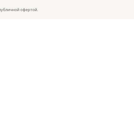
 публичной офертой.