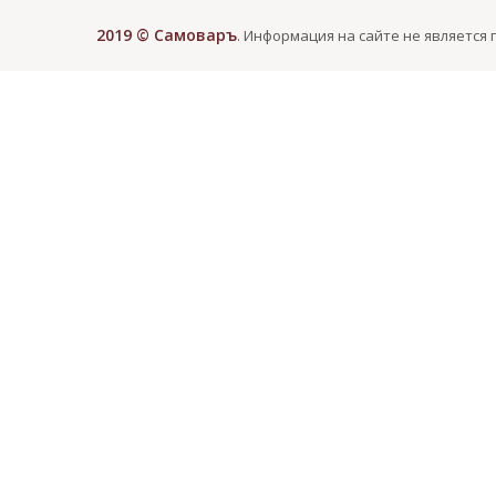
2019 © Самоваръ
. Информация на сайте не является