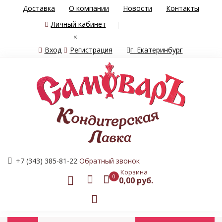
Доставка
О компании
Новости
Контакты
Личный кабинет
×
Вход
Регистрация
г. Екатеринбург
+7 (343) 385-81-22
Обратный звонок
Корзина
0
0,00 руб.