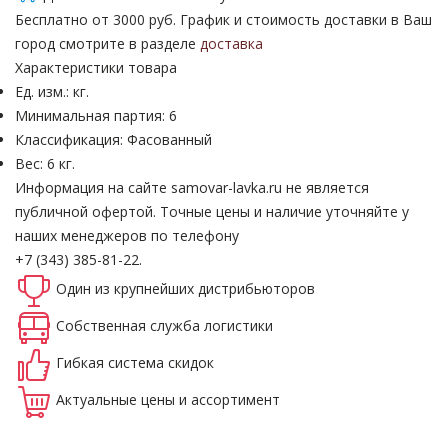
Бесплатно от 3000 руб. График и стоимость доставки в Ваш
город смотрите в разделе
доставка
Характеристики товара
Ед. изм.: кг.
Минимальная партия: 6
Классификация: Фасованный
Вес: 6 кг.
Информация на сайте samovar-lavka.ru не является
публичной офертой.
Точные цены и наличие уточняйте у
наших менеджеров по телефону
+7 (343) 385-81-22.
Один из крупнейших
дистрибьюторов
Собственная
служба логистики
Гибкая система
скидок
Актуальные
цены и ассортимент