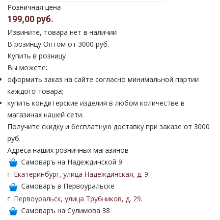
Розничная цена
199,00 руб.
Извините, товара нет в наличии
В розинцу
Оптом от 3000 руб.
Купить в розницу
Вы можете:
оформить заказ на сайте согласно минимальной партии
каждого товара;
купить кондитерские изделия в любом количестве в
магазинах нашей сети.
Получите скидку и бесплатную доставку при заказе от 3000
руб.
Адреса наших розничных магазинов
Самоваръ на Надеждинской 9
г. Екатеринбург
,
улица Надеждинская
,
д. 9
.
Самоваръ в Первоуральске
г. Первоуральск
,
улица Трубников
,
д. 29
.
Самоваръ на Сулимова 38