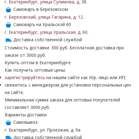
г. Екатеринбург
,
улица Сулимова
,
д. 38
.
Самоваръ в Березовском
г. Березовский
,
улица Гагарина
,
д. 12
.
Самоваръ на Уральской 60
г. Екатеринбург
,
улица Уральская
,
д. 60
.
Доставка собственной службой
Стоимость доставки: 300 руб. Бесплатная доставка при
заказе от 3000 руб.
Купить оптом в Екатеринбурге
Как получить оптовые цены:
зарегистрируйтесь
на нашем сайте как Юр. лицо или ИП;
свяжитесь с менеджером для установки персональных цен
на сайте.
Минимальная сумма заказа для оптовых покупателей
составляет 3000 руб.
Варианты доставки
Самовывоз
г. Екатеринбург, ул. Проезжая, д. 9а
Доставка собственной службой