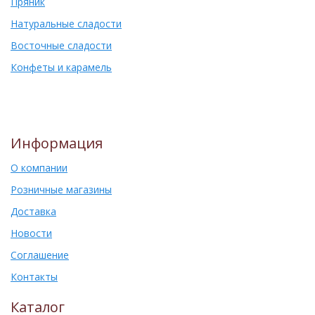
Пряник
Натуральные сладости
Восточные сладости
Конфеты и карамель
Информация
О компании
Розничные магазины
Доставка
Новости
Соглашение
Контакты
Каталог