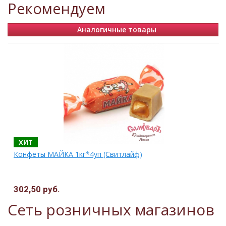
Рекомендуем
Аналогичные товары
ХИТ
Конфеты МАЙКА 1кг*4уп (Свитлайф)
302,50 руб.
Сеть розничных магазинов