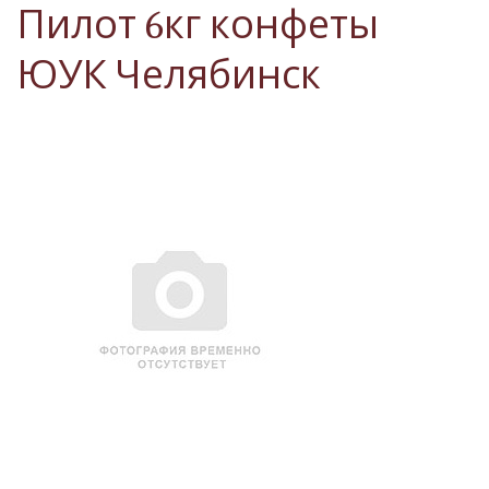
Пилот 6кг конфеты
ЮУК Челябинск