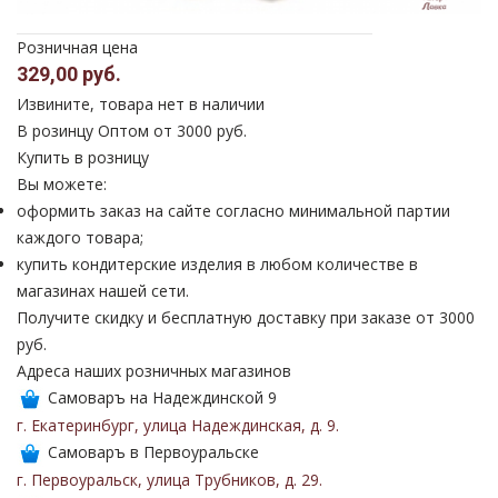
Розничная цена
329,00 руб.
Извините, товара нет в наличии
В розинцу
Оптом от 3000 руб.
Купить в розницу
Вы можете:
оформить заказ на сайте согласно минимальной партии
каждого товара;
купить кондитерские изделия в любом количестве в
магазинах нашей сети.
Получите скидку и бесплатную доставку при заказе от 3000
руб.
Адреса наших розничных магазинов
Самоваръ на Надеждинской 9
г. Екатеринбург
,
улица Надеждинская
,
д. 9
.
Самоваръ в Первоуральске
г. Первоуральск
,
улица Трубников
,
д. 29
.