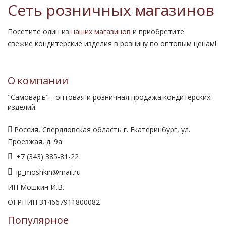
Сеть розничных магазинов
Посетите один из
наших магазинов
и приобретите
свежие кондитерские изделия в розницу по оптовым ценам!
О компании
"Самоваръ" - оптовая и розничная продажа кондитерских
изделий.
Россия, Свердловская область г. Екатеринбург, ул.
Проезжая, д. 9а
+7 (343) 385-81-22
ip_moshkin@mail.ru
ИП Мошкин И.В.
ОГРНИП 314667911800082
Популярное