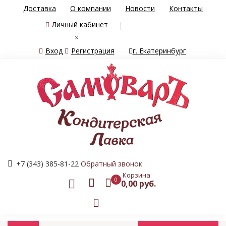
Доставка
О компании
Новости
Контакты
Личный кабинет
×
Вход
Регистрация
г. Екатеринбург
+7 (343) 385-81-22
Обратный звонок
Корзина
0
0,00 руб.