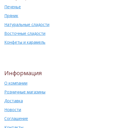
Печенье
Пряник
Натуральные сладости
Восточные сладости
Конфеты и карамель
Информация
О компании
Розничные магазины
Доставка
Новости
Соглашение
Контакты