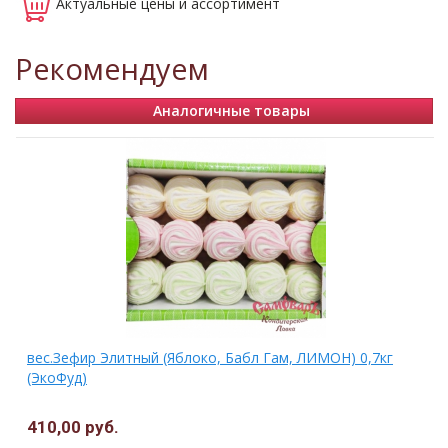
Актуальные
цены и ассортимент
Рекомендуем
Аналогичные товары
вес.Зефир Элитный (Яблоко, Бабл Гам, ЛИМОН) 0,7кг
(ЭкоФуд)
410,00 руб.