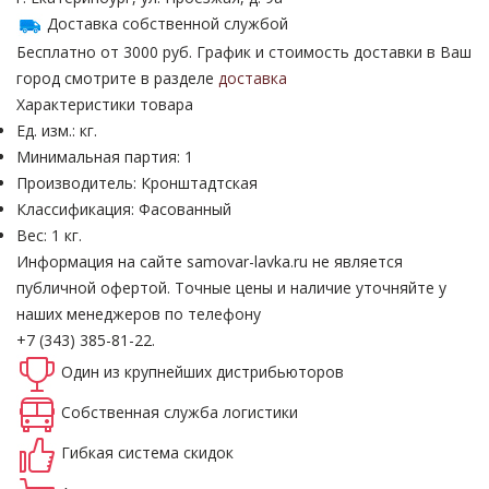
Доставка собственной службой
Бесплатно от 3000 руб. График и стоимость доставки в Ваш
город смотрите в разделе
доставка
Характеристики товара
Ед. изм.: кг.
Минимальная партия: 1
Производитель: Кронштадтская
Классификация: Фасованный
Вес: 1 кг.
Информация на сайте samovar-lavka.ru не является
публичной офертой.
Точные цены и наличие уточняйте у
наших менеджеров по телефону
+7 (343) 385-81-22.
Один из крупнейших
дистрибьюторов
Собственная
служба логистики
Гибкая система
скидок